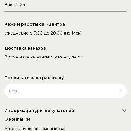
Вакансии
Режим работы call-центра
ежедневно с 7:00 до 20:00 (по Мск)
Доставка заказов
Время и сроки узнайте у менеджера
Подписаться на рассылку
Информация для покупателей
О компании
Адреса пунктов самовывоза