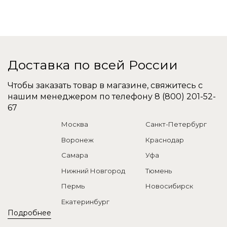
Доставка по всей России
Чтобы заказать товар в магазине, свяжитесь с
нашим менеджером по телефону
8 (800) 201-52-
67
Москва
Санкт-Петербург
Воронеж
Краснодар
Самара
Уфа
Нижний Новгород
Тюмень
Пермь
Новосибирск
Екатеринбург
Подробнее