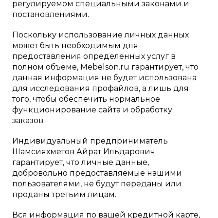
регулируемом специальными законами и
постановлениями.
Поскольку использование личных данных
может быть необходимым для
предоставления определенных услуг в
полном объеме, Mebelson.ru гарантирует, что
данная информация не будет использована
для исследования профайлов, а лишь для
того, чтобы обеспечить нормальное
функционирование сайта и обработку
заказов.
Индивидуальный предприниматель
Шамсияхметов Айрат Ильдарович
гарантирует, что личные данные,
добровольно предоставляемые нашими
пользователями, не будут переданы или
проданы третьим лицам.
Вся информация по вашей кредитной карте,