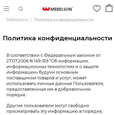
Mebelson.ru
/
Политика конфиденциальности
Политика конфиденциальности
В соответствии c Федеральным законом от
27.07.2006 N 149-ФЗ "Об информации,
информационных технологиях и о защите
информации» будучи основным
поставщиком товаров и услуг, может
использовать личные данные Пользователя,
предоставленные им в добровольном
порядке.
Другие пользователи могут свободно
просматривать эту информацию в порядке,