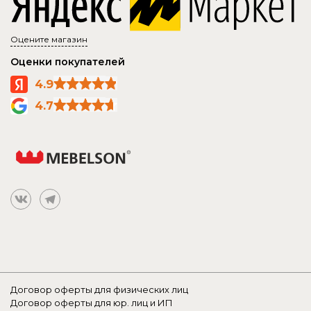
Оцените магазин
Оценки покупателей
4.9
4.7
Договор оферты для физических лиц
Договор оферты для юр. лиц и ИП