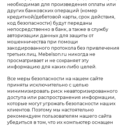
необходимая для произведения оплаты или
других банковских операций (номер
кредитной/дебетовой карты, срок действия,
код безопасности) будут переданы
непосредственно в банк, а также в службу
авторизации данных для защиты от
мошенничества при помощи
закодированного протокола без привлечения
третьих лиц. Mebelson.ru никогда не
просматривает и не сохраняет эту
информацию для каких-либо целей.
Все меры безопасности на нашем сайте
приняты исключительно с целью
минимизировать риск неавторизированного
доступа или распространения информации,
которые могут угрожать безопасности наших
клиентов. Поэтому мы настоятельно
рекомендуем пользователям нашего сайта
убедиться в том, что их компьютер оснащен