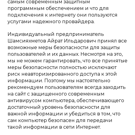
самым современным защитным
программным обеспечением и что для
подключения к интернету они пользуются
услугами надежного провайдера.
Индивидуальный предприниматель
Шамсияхметов Айрат Ильдарович принял все
возможные меры безопасности для защиты
пользователей и их данных. Несмотря на это,
мы не можем гарантировать, что все принятые
меры безопасности полностью исключают
риск неавторизированного доступа к этой
информации. Поэтому мы настоятельно
рекомендуем пользователям всегда заходить
на сайт с защищенного современным
антивирусом компьютера, обеспечивающего
достаточный уровень безопасности для
важной информации и убедиться в том, что
сам компьютер безопасен для передачи
такой информации в сети Интернет.