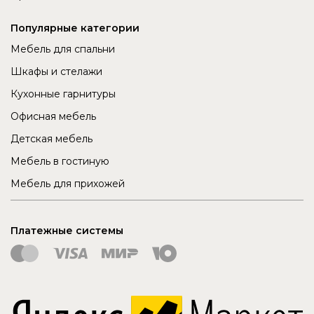
Популярные категории
Мебель для спальни
Шкафы и стелажи
Кухонные гарнитуры
Офисная мебель
Детская мебель
Мебель в гостиную
Мебель для прихожей
Платежные системы