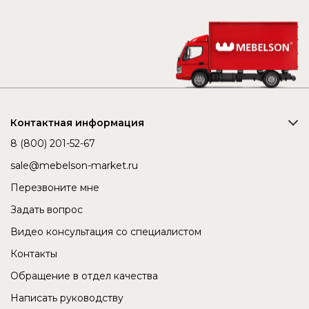
Контактная информация
8 (800) 201-52-67
sale@mebelson-market.ru
Перезвоните мне
Задать вопрос
Видео консультация со специалистом
Контакты
Обращение в отдел качества
Написать руководству