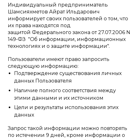
Индивидуальный предприниматель
Шамсияхметов Айрат Ильдарович
информирует своих пользователей о том, что
их права находятся под
защитой Федерального закона от 27.07.2006 N
149-ФЗ "Об информации, информационных
технологиях и о защите информации".
Пользователи имеют право запросить
следующую информацию:
Подтверждение существования личных
данных Пользователя
Наличие полного соответствия между
этими данными и их источником
Цели и результаты использования этих
данных
Запрос такой информации можно повторять
по истечении 9 дней, кроме информации о