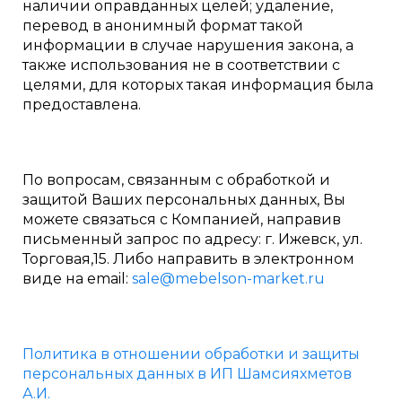
наличии оправданных целей; удаление,
перевод в анонимный формат такой
информации в случае нарушения закона, а
также использования не в соответствии с
целями, для которых такая информация была
предоставлена.
По вопросам, связанным с обработкой и
защитой Ваших персональных данных, Вы
можете связаться с Компанией, направив
письменный запрос по адресу: г. Ижевск, ул.
Торговая,15. Либо направить в электронном
виде на email:
sale@mebelson-market.ru
Политика в отношении обработки и защиты
персональных данных в ИП Шамсияхметов
А.И.