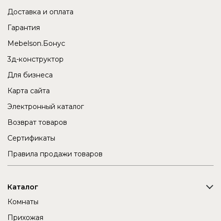
Доставка и оплата
Гарантия
Mebelson.Бонус
3д-конструктор
Для бизнеса
Карта сайта
Электронный каталог
Возврат товаров
Сертификаты
Правила продажи товаров
Каталог
Комнаты
Прихожая