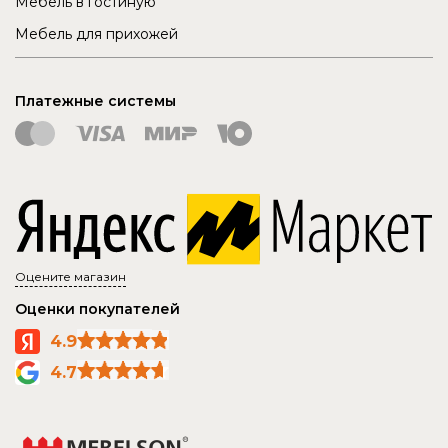
Мебель в гостиную
Мебель для прихожей
Платежные системы
Оцените магазин
Оценки покупателей
4.9
4.7