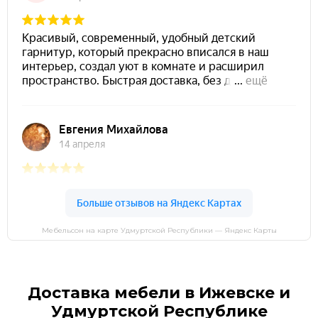
Мебельсон на карте Удмуртской Республики — Яндекс Карты
Доставка мебели в Ижевске и
Удмуртской Республике