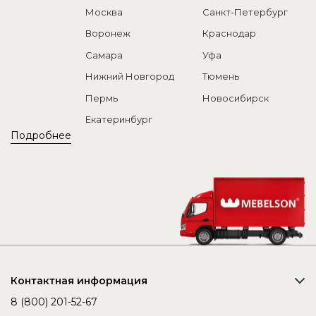
Москва
Санкт-Петербург
Воронеж
Краснодар
Самара
Уфа
Нижний Новгород
Тюмень
Пермь
Новосибирск
Екатеринбург
Подробнее
Контактная информация
8 (800) 201-52-67