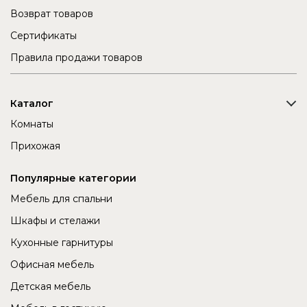
Возврат товаров
Сертификаты
Правила продажи товаров
Каталог
Комнаты
Прихожая
Популярные категории
Мебель для спальни
Шкафы и стелажи
Кухонные гарнитуры
Офисная мебель
Детская мебель