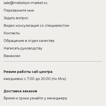
sale@mebelson-market.ru
Перезвоните мне
Задать вопрос
Видео консультация со специалистом
Контакты
Обращение в отдел качества
Написать руководству
Вакансии
Режим работы call-центра
ежедневно с 7:00 до 20:00 (по Мск)
Доставка заказов
Время и сроки узнайте у менеджера