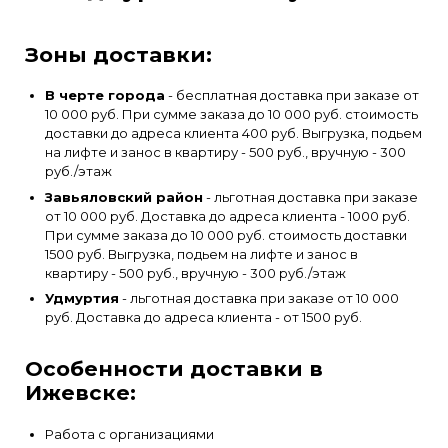
Зоны доставки:
В черте города
- бесплатная доставка при заказе от
10 000 руб. При сумме заказа до 10 000 руб. стоимость
доставки до адреса клиента 400 руб. Выгрузка, подьем
на лифте и занос в квартиру - 500 руб., вручную - 300
руб./этаж
Завьяловский район
- льготная доставка при заказе
от 10 000 руб. Доставка до адреса клиента - 1000 руб.
При сумме заказа до 10 000 руб. стоимость доставки
1500 руб. Выгрузка, подьем на лифте и занос в
квартиру - 500 руб., вручную - 300 руб./этаж
Удмуртия
- льготная доставка при заказе от 10 000
руб. Доставка до адреса клиента - от 1500 руб.
Особенности доставки в
Ижевске:
Работа с организациями