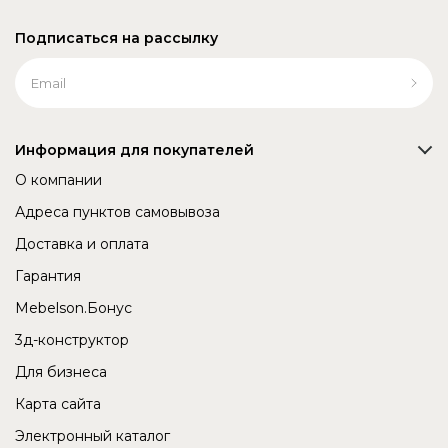
Подписаться на рассылку
Информация для покупателей
О компании
Адреса пунктов самовывоза
Доставка и оплата
Гарантия
Mebelson.Бонус
3д-конструктор
Для бизнеса
Карта сайта
Электронный каталог