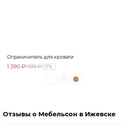
Ограничитель для кровати
1 390 ₽
1 590 ₽
13%
Отзывы о Мебельсон в Ижевске