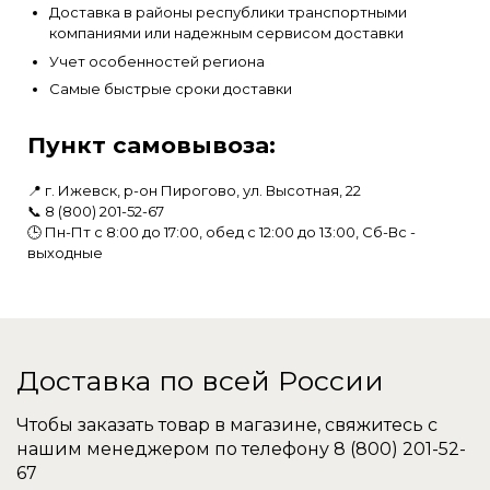
Доставка в районы республики транспортными
компаниями или надежным сервисом доставки
Учет особенностей региона
Самые быстрые сроки доставки
Пункт самовывоза:
📍 г. Ижевск, р-он Пирогово, ул. Высотная, 22
📞
8 (800) 201-52-67
🕒 Пн-Пт с 8:00 до 17:00, обед с 12:00 до 13:00, Сб-Вс -
выходные
Доставка по всей России
Чтобы заказать товар в магазине, свяжитесь с
нашим менеджером по телефону
8 (800) 201-52-
67