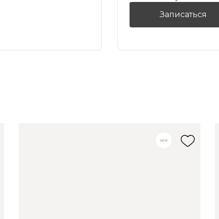
Записаться