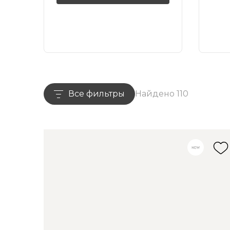
Все фильтры
Найдено 110