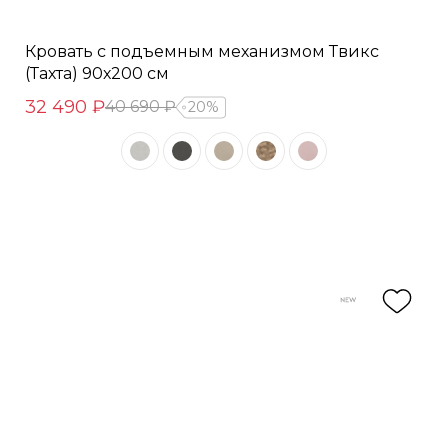
Кровать с подъемным механизмом Твикс
(Тахта) 90х200 см
32 490 ₽
40 690 ₽
20%