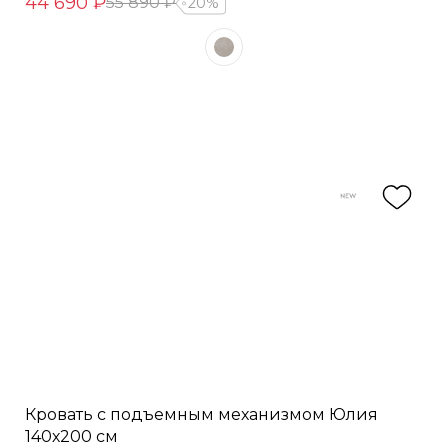
44 690 ₽
55 890 ₽
20%
Кровать с подъемным механизмом Юлия
140х200 см