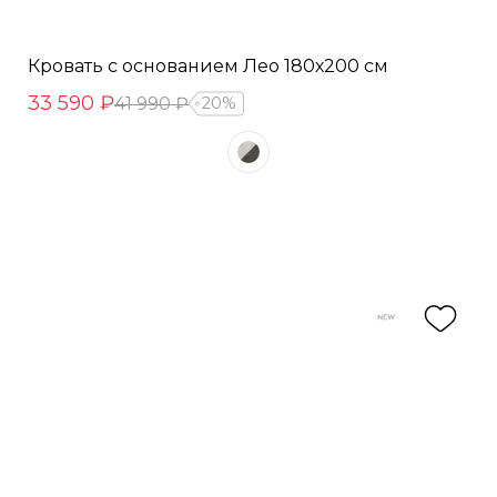
Кровать с основанием Лео 180х200 см
33 590 ₽
41 990 ₽
20%