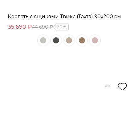
Кровать с ящиками Твикс (Тахта) 90х200 см
35 690 ₽
44 690 ₽
20%