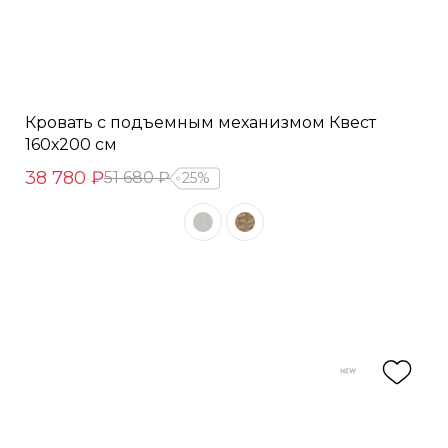
Кровать с подъемным механизмом Квест
160х200 см
38 780 ₽
51 680 ₽
25%