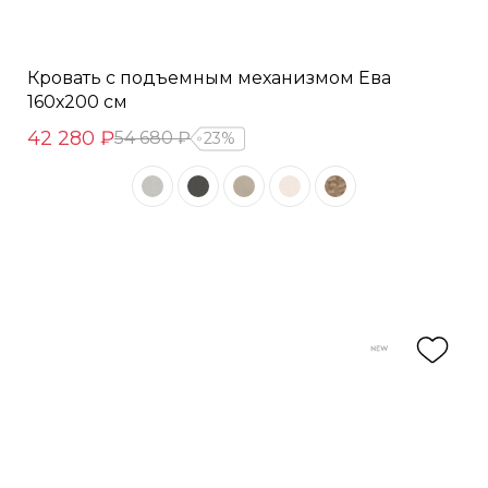
Кровать с подъемным механизмом Ева
160х200 см
42 280 ₽
54 680 ₽
23%