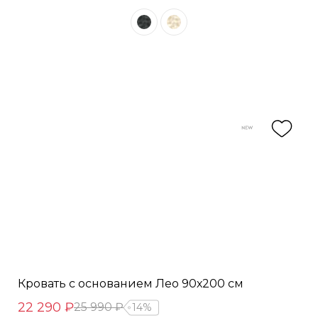
Кровать с основанием Лео 90х200 см
22 290 ₽
25 990 ₽
14%