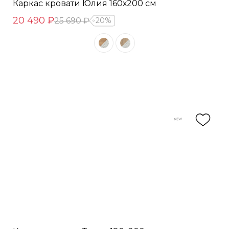
Каркас кровати Юлия 160х200 см
20 490 ₽
25 690 ₽
20%