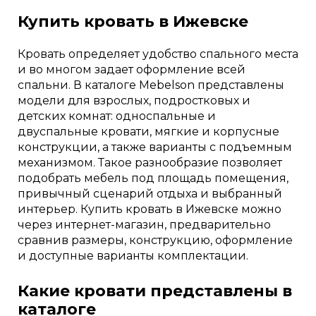
Купить кровать в Ижевске
Кровать определяет удобство спального места
и во многом задает оформление всей
спальни. В каталоге Mebelson представлены
модели для взрослых, подростковых и
детских комнат: односпальные и
двуспальные кровати, мягкие и корпусные
конструкции, а также варианты с подъемным
механизмом. Такое разнообразие позволяет
подобрать мебель под площадь помещения,
привычный сценарий отдыха и выбранный
интерьер. Купить кровать в Ижевске можно
через интернет-магазин, предварительно
сравнив размеры, конструкцию, оформление
и доступные варианты комплектации.
Какие кровати представлены в
каталоге