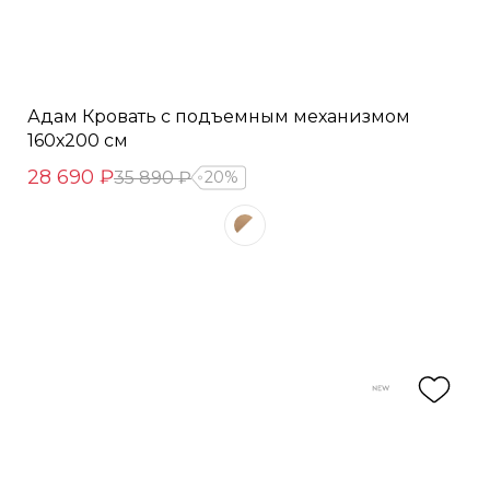
Адам Кровать с подъемным механизмом
160х200 см
28 690 ₽
35 890 ₽
20%