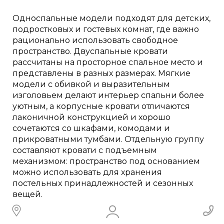
Односпальные модели подходят для детских,
подростковых и гостевых комнат, где важно
рационально использовать свободное
пространство. Двуспальные кровати
рассчитаны на просторное спальное место и
представлены в разных размерах. Мягкие
модели с обивкой и выразительным
изголовьем делают интерьер спальни более
уютным, а корпусные кровати отличаются
лаконичной конструкцией и хорошо
сочетаются со шкафами, комодами и
прикроватными тумбами. Отдельную группу
составляют кровати с подъемным
механизмом: пространство под основанием
можно использовать для хранения
постельных принадлежностей и сезонных
вещей.
Как выбрать кровать для