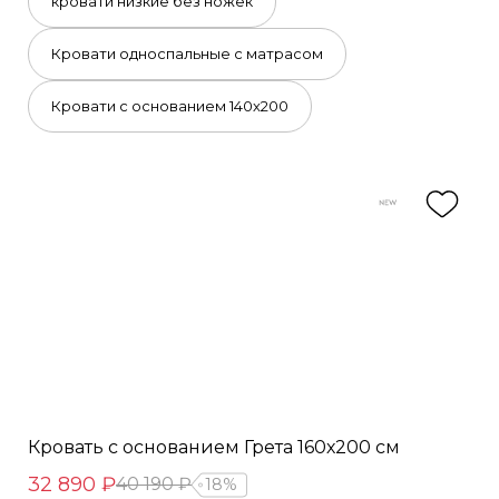
кровати низкие без ножек
Кровати односпальные с матрасом
Кровати с основанием 140х200
Кровать с основанием Грета 160х200 см
32 890 ₽
40 190 ₽
18%