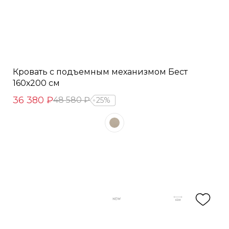
Кровать с подъемным механизмом Бест
160х200 см
36 380 ₽
48 580 ₽
25%