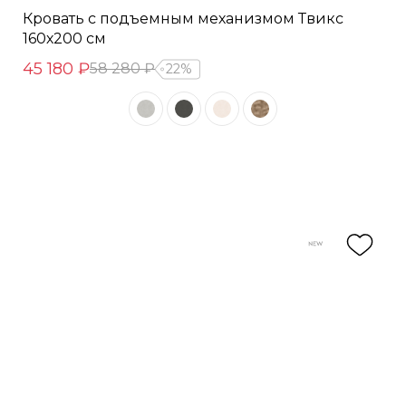
Кровать с подъемным механизмом Твикс
160х200 см
45 180 ₽
58 280 ₽
22%