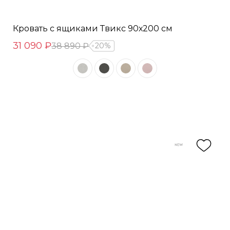
Кровать с ящиками Твикс 90х200 см
31 090 ₽
38 890 ₽
20%