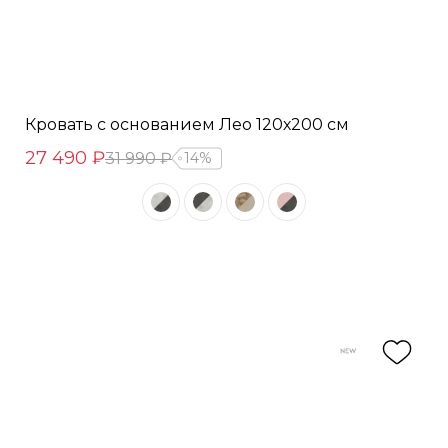
Кровать с основанием Лео 120х200 см
27 490 ₽
31 990 ₽
14%