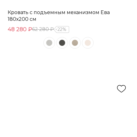
Кровать с подъемным механизмом Ева
180х200 см
48 280 ₽
62 280 ₽
22%