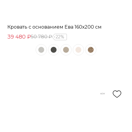
Кровать с основанием Ева 160х200 см
39 480 ₽
50 780 ₽
22%