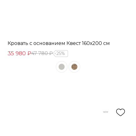
Кровать с основанием Квест 160х200 см
35 980 ₽
47 780 ₽
25%