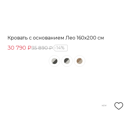
Кровать с основанием Лео 160х200 см
30 790 ₽
35 890 ₽
14%