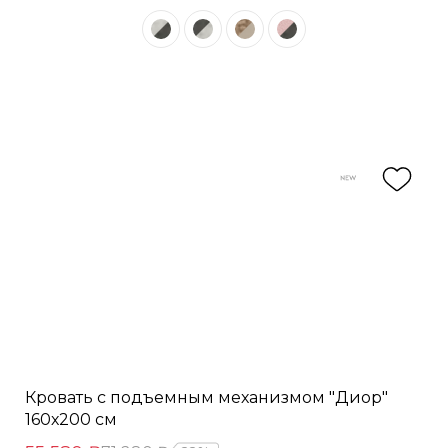
Кровать с подъемным механизмом "Диор"
160х200 см