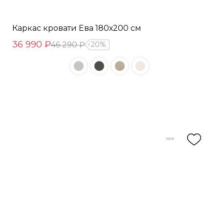
Каркас кровати Ева 180х200 см
36 990 ₽
46 290 ₽
20%