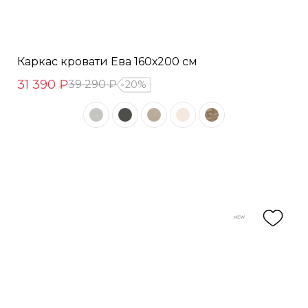
Каркас кровати Ева 160х200 см
31 390 ₽
39 290 ₽
20%