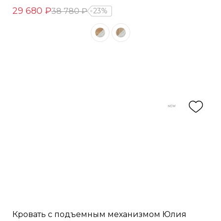
29 680 ₽
38 780 ₽
23%
Кровать с подъемным механизмом Юлия