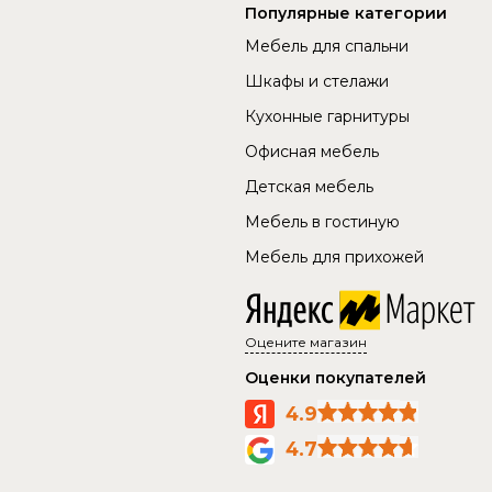
Популярные категории
Мебель для спальни
Шкафы и стелажи
Кухонные гарнитуры
Офисная мебель
Детская мебель
Мебель в гостиную
Мебель для прихожей
Оцените магазин
Оценки покупателей
4.9
4.7