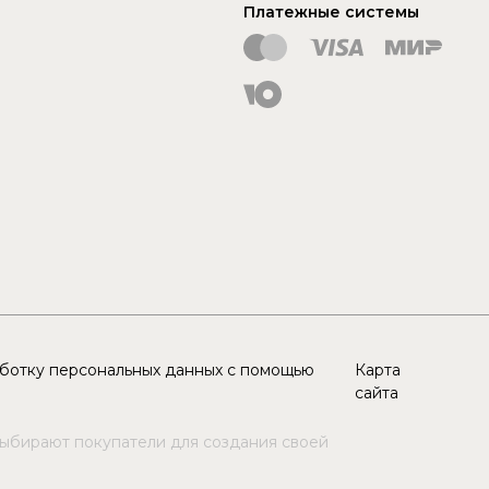
Платежные системы
аботку персональных данных с помощью
Карта
сайта
выбирают покупатели для создания своей