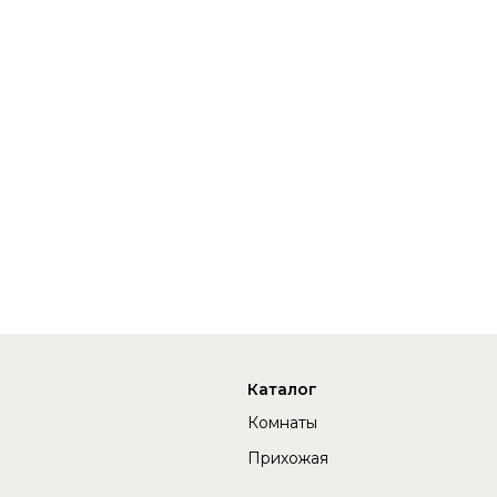
Каталог
Комнаты
Прихожая