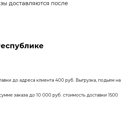
казы доставляются после
Республике
тавки до адреса клиента 400 руб. Выгрузка, подьем на
 сумме заказа до 10 000 руб. стоимость доставки 1500