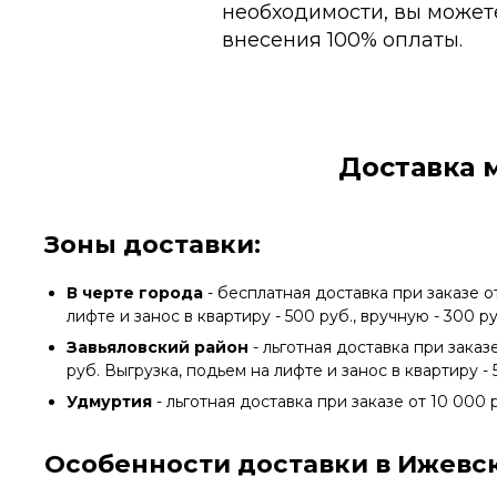
необходимости, вы можете
внесения 100% оплаты.
Доставка 
Зоны доставки:
В черте города
- бесплатная доставка при заказе о
лифте и занос в квартиру - 500 руб., вручную - 300 р
Завьяловский район
- льготная доставка при заказ
руб. Выгрузка, подьем на лифте и занос в квартиру - 
Удмуртия
- льготная доставка при заказе от 10 000 
Особенности доставки в Ижевск