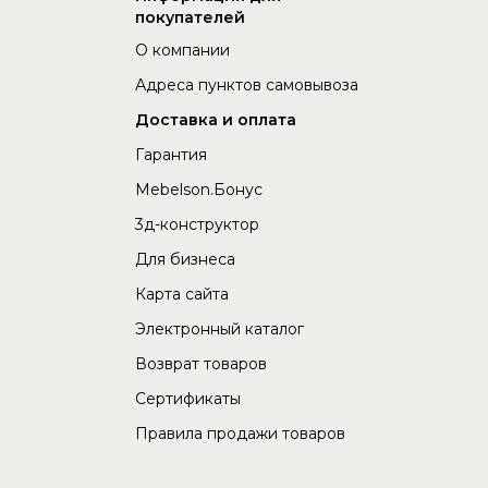
покупателей
О компании
Адреса пунктов самовывоза
Доставка и оплата
Гарантия
Mebelson.Бонус
3д-конструктор
Для бизнеса
Карта сайта
Электронный каталог
Возврат товаров
Сертификаты
Правила продажи товаров