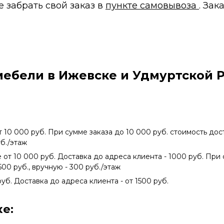
 забрать свой заказ в
пункте самовывоза
. За
мебели в Ижевске и Удмуртской 
т 10 000 руб. При сумме заказа до 10 000 руб. стоимость дос
уб./этаж
е от 10 000 руб. Доставка до адреса клиента - 1000 руб. При
500 руб., вручную - 300 руб./этаж
руб. Доставка до адреса клиента - от 1500 руб.
е: