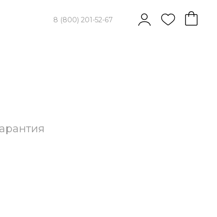
8 (800) 201-52-67
арантия