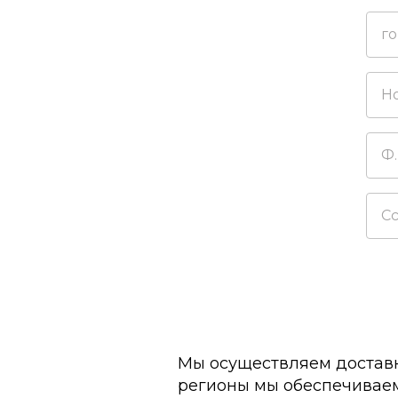
Мы осуществляем доставк
регионы мы обеспечиваем