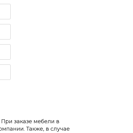
При заказе мебели в
мпании. Также, в случае