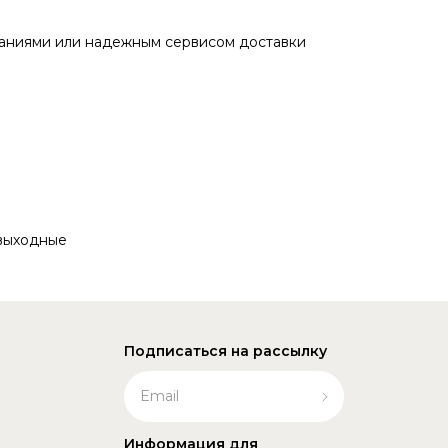
паниями или надежным сервисом доставки
- выходные
Подписаться на рассылку
Информация для