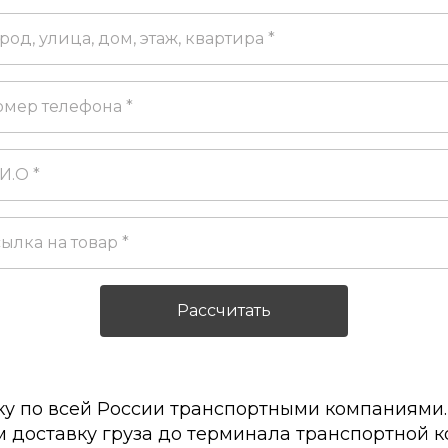
у по всей России транспортными компаниями. 
 доставку груза до терминала транспортной ко