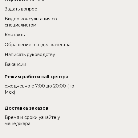
Задать вопрос
Видео консультация со
специалистом
Контакты
Обращение в отдел качества
Написать руководству
Вакансии
Режим работы call-центра
ежедневно с 7:00 до 20:00 (по
Мск)
Доставка заказов
Время и сроки узнайте у
менеджера