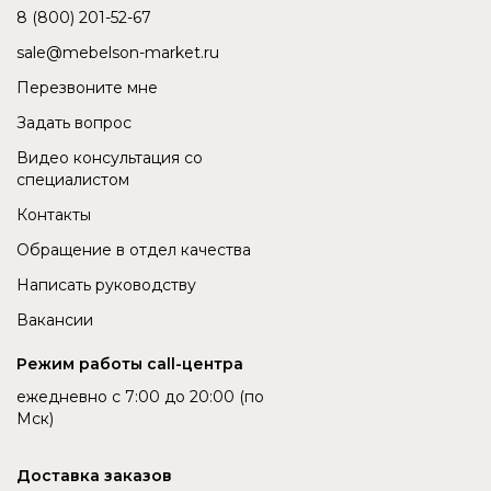
8 (800) 201-52-67
sale@mebelson-market.ru
Перезвоните мне
Задать вопрос
Видео консультация со
специалистом
Контакты
Обращение в отдел качества
Написать руководству
Вакансии
Режим работы call-центра
ежедневно с 7:00 до 20:00 (по
Мск)
Доставка заказов