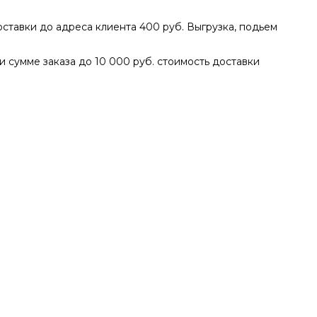
доставки до адреса клиента 400 руб. Выгрузка, подьем
ри сумме заказа до 10 000 руб. стоимость доставки