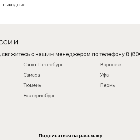
с - выходные
оссии
не, свяжитесь с нашим менеджером по телефону
8 (80
Санкт-Петербург
Воронеж
Самара
Уфа
Тюмень
Пермь
Екатеринбург
Подписаться на рассылку