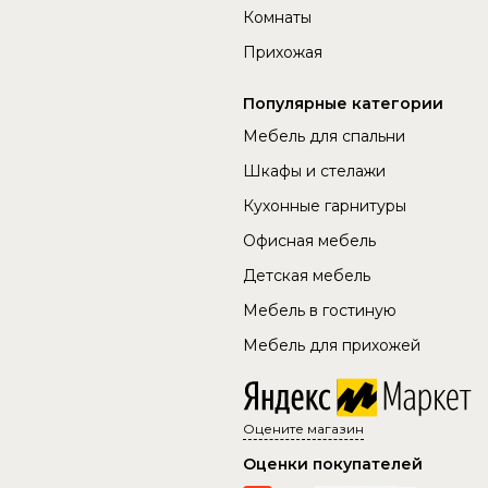
Комнаты
Прихожая
Популярные категории
Мебель для спальни
Шкафы и стелажи
Кухонные гарнитуры
Офисная мебель
Детская мебель
Мебель в гостиную
Мебель для прихожей
Оцените магазин
Оценки покупателей