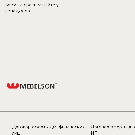
Время и сроки узнайте у
менеджера
Договор оферты для физических
Договор оферты для
лиц
ИП