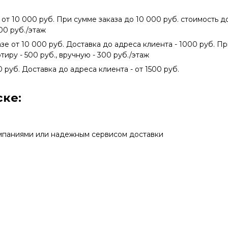
 от 10 000 руб. При сумме заказа до 10 000 руб. стоимость 
300 руб./этаж
азе от 10 000 руб. Доставка до адреса клиента - 1000 руб. П
тиру - 500 руб., вручную - 300 руб./этаж
0 руб. Доставка до адреса клиента - от 1500 руб.
ке:
мпаниями или надежным сервисом доставки