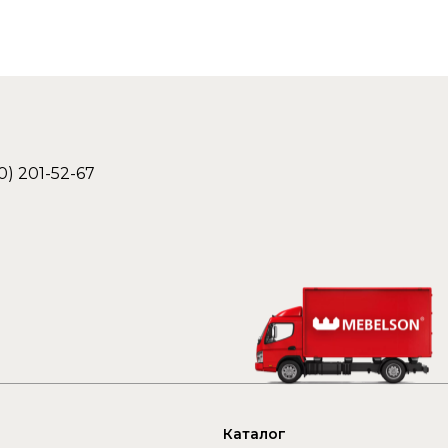
0) 201-52-67
Каталог