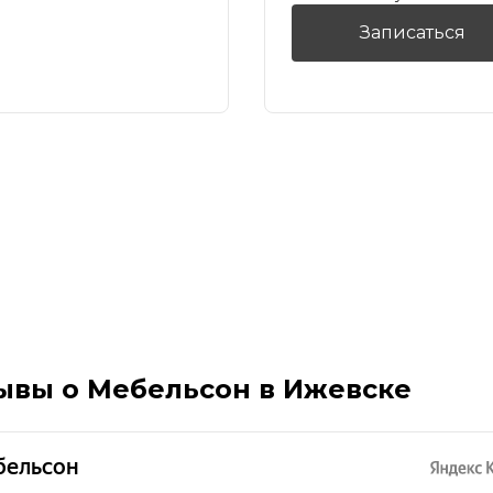
Записаться
ывы о Мебельсон в Ижевске