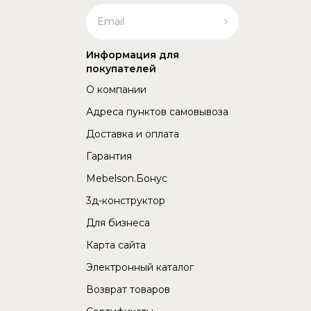
Информация для
покупателей
О компании
Адреса пунктов самовывоза
Доставка и оплата
Гарантия
Mebelson.Бонус
3д-конструктор
Для бизнеса
Карта сайта
Электронный каталог
Возврат товаров