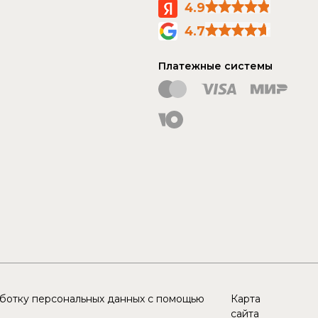
4.9
4.7
Платежные системы
аботку персональных данных с помощью
Карта
сайта