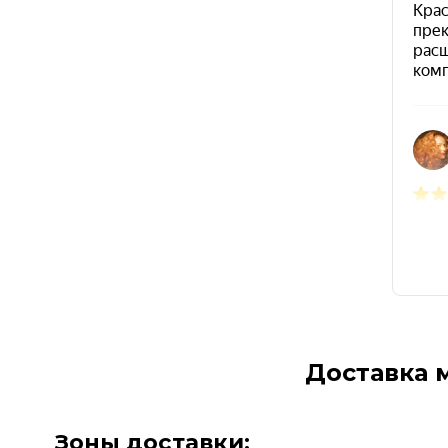
Доставка 
Зоны доставки: