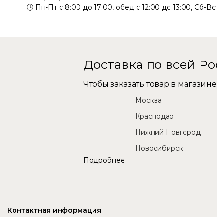
🕒 Пн-Пт с 8:00 до 17:00, обед с 12:00 до 13:00, Сб-В
Доставка по всей Р
Чтобы заказать товар в магази
Москва
Краснодар
Нижний Новгород
Новосибирск
Подробнее
Контактная информация