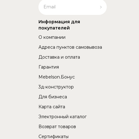
Информация для
покупателей
О компании
Адреса пунктов самовывоза
Доставка и оплата
Гарантия
Mebelson.Бонус
3д-конструктор
Для бизнеса
Карта сайта
Электронный каталог
Возврат товаров
Сертификаты