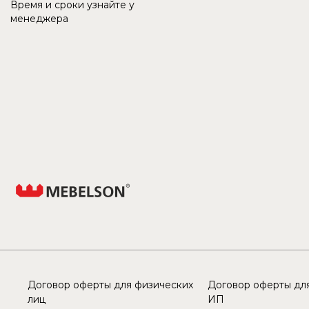
Время и сроки узнайте у
менеджера
Договор оферты для физических
Договор оферты для
лиц
ИП