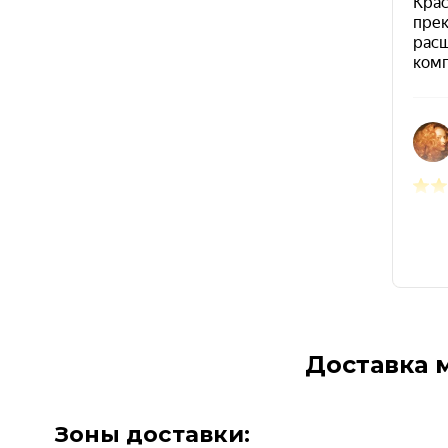
Доставка 
Зоны доставки: