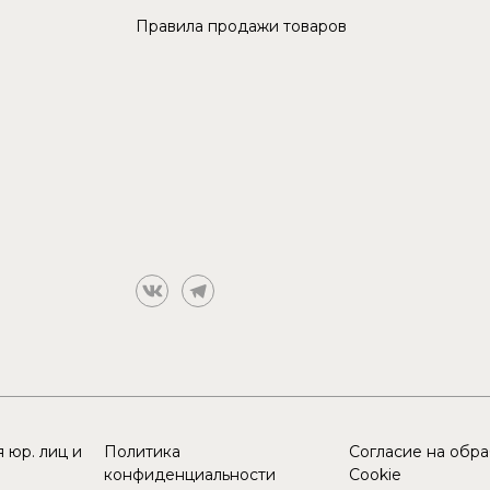
Правила продажи товаров
 юр. лиц и
Политика
Согласие на обр
конфиденциальности
Cookie