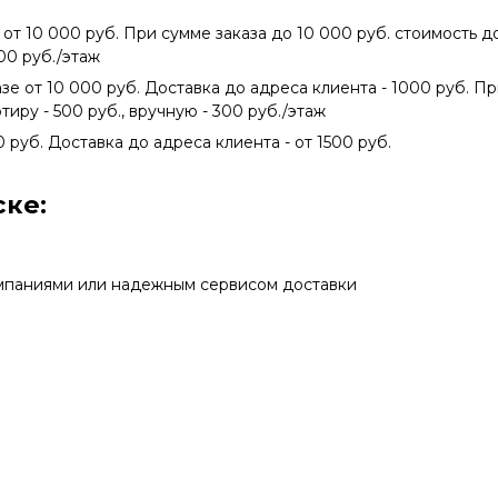
 от 10 000 руб. При сумме заказа до 10 000 руб. стоимость 
300 руб./этаж
азе от 10 000 руб. Доставка до адреса клиента - 1000 руб. П
тиру - 500 руб., вручную - 300 руб./этаж
0 руб. Доставка до адреса клиента - от 1500 руб.
ке:
мпаниями или надежным сервисом доставки