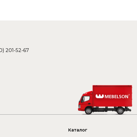
0) 201-52-67
Каталог