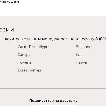
с - выходные
оссии
не, свяжитесь с нашим менеджером по телефону
8 (80
Санкт-Петербург
Воронеж
Самара
Уфа
Тюмень
Пермь
Екатеринбург
Подписаться на рассылку