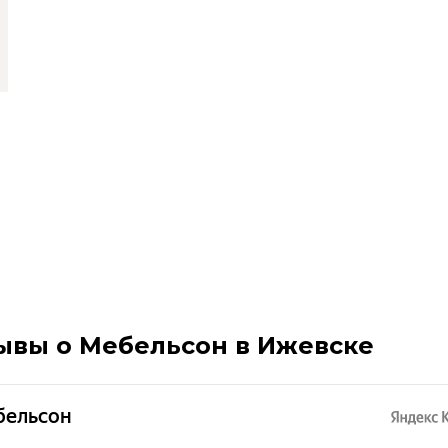
ывы о Мебельсон в Ижевске