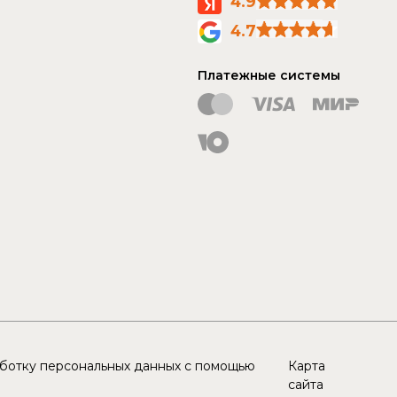
4.9
4.7
Платежные системы
аботку персональных данных с помощью
Карта
сайта