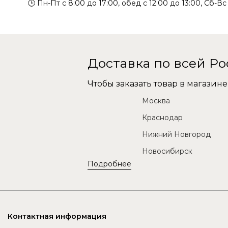
🕒 Пн-Пт с 8:00 до 17:00, обед с 12:00 до 13:00, Сб-В
Доставка по всей Р
Чтобы заказать товар в магази
Москва
Краснодар
Нижний Новгород
Новосибирск
Подробнее
Контактная информация