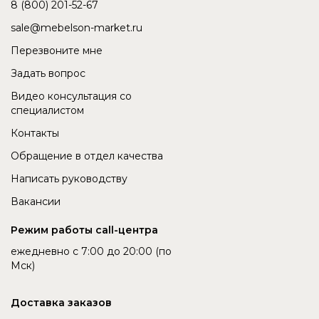
8 (800) 201-52-67
sale@mebelson-market.ru
Перезвоните мне
Задать вопрос
Видео консультация со
специалистом
Контакты
Обращение в отдел качества
Написать руководству
Вакансии
Режим работы call-центра
ежедневно с 7:00 до 20:00 (по
Мск)
Доставка заказов