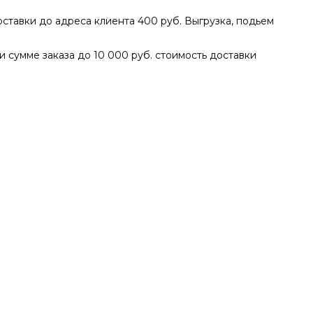
доставки до адреса клиента 400 руб. Выгрузка, подьем
ри сумме заказа до 10 000 руб. стоимость доставки