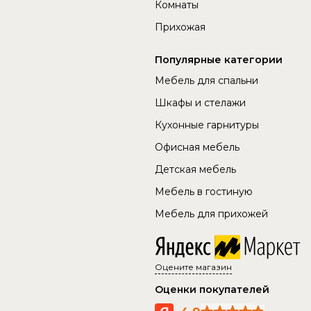
Комнаты
Прихожая
Популярные категории
Мебель для спальни
Шкафы и стелажи
Кухонные гарнитуры
Офисная мебель
Детская мебель
Мебель в гостиную
Мебель для прихожей
Оцените магазин
Оценки покупателей