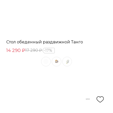
Стол обеденный раздвижной Танго
14 290 ₽
17 290 ₽
17%