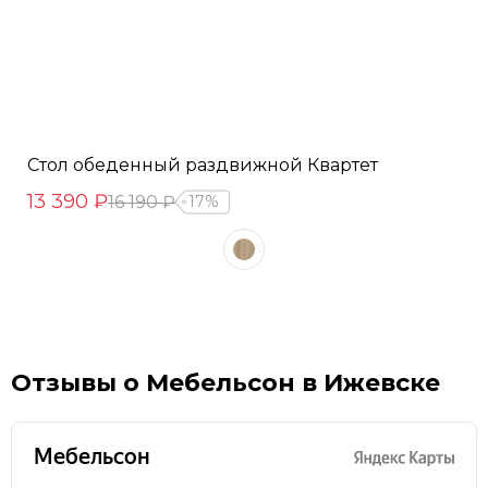
Стол обеденный раздвижной Квартет
13 390 ₽
16 190 ₽
17%
Отзывы о Мебельсон в Ижевске