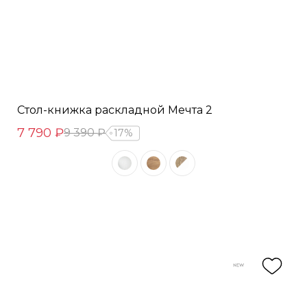
Стол-книжка раскладной Мечта 2
7 790 ₽
9 390 ₽
17%