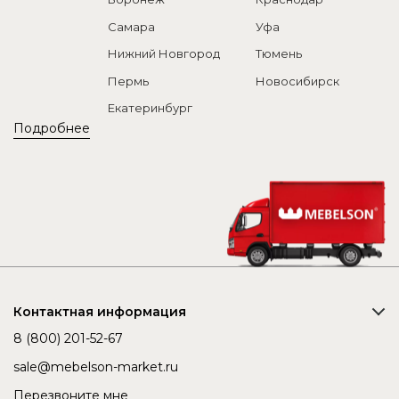
Самара
Уфа
Нижний Новгород
Тюмень
Пермь
Новосибирск
Екатеринбург
Подробнее
Контактная информация
8 (800) 201-52-67
sale@mebelson-market.ru
Перезвоните мне