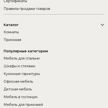
Сертификаты
Правила продажи товаров
Каталог
Комнаты
Прихожая
Популярные категории
Мебель для спальни
Шкафы и стелажи
Кухонные гарнитуры
Офисная мебель
Детская мебель
Мебель в гостиную
Мебель для прихожей