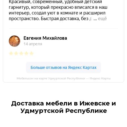
Мебельсон на карте Удмуртской Республики — Яндекс Карты
Доставка мебели в Ижевске и
Удмуртской Республике