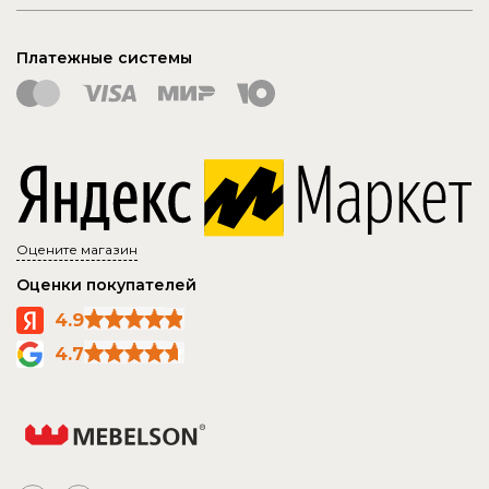
Платежные системы
Оцените магазин
Оценки покупателей
4.9
4.7