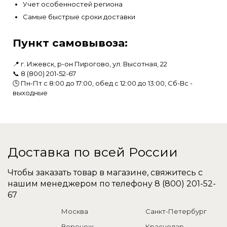
Учет особенностей региона
Самые быстрые сроки доставки
Пункт самовывоза:
📍 г. Ижевск, р-он Пирогово, ул. Высотная, 22
📞
8 (800) 201-52-67
🕒 Пн-Пт с 8:00 до 17:00, обед с 12:00 до 13:00, Сб-Вс -
выходные
Доставка по всей России
Чтобы заказать товар в магазине, свяжитесь с
нашим менеджером по телефону
8 (800) 201-52-
67
Москва
Санкт-Петербург
Воронеж
Краснодар