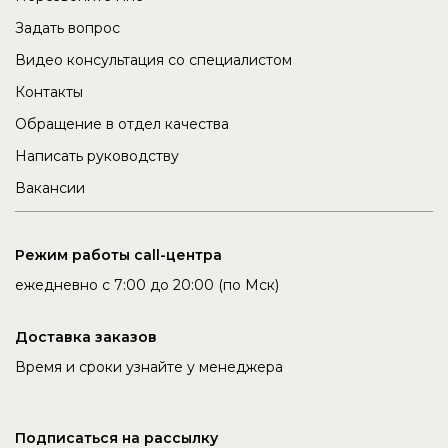
Задать вопрос
Видео консультация со специалистом
Контакты
Обращение в отдел качества
Написать руководству
Вакансии
Режим работы call-центра
ежедневно с 7:00 до 20:00 (по Мск)
Доставка заказов
Время и сроки узнайте у менеджера
Подписаться на рассылку