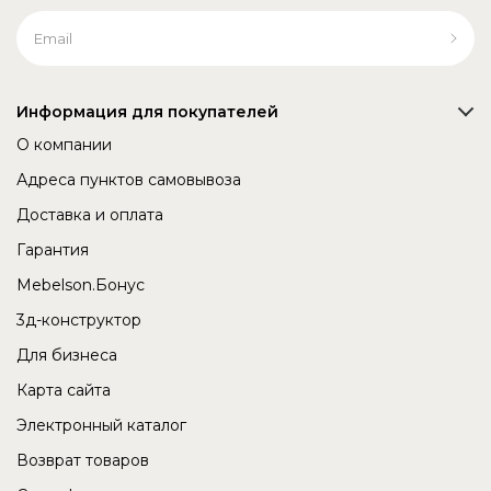
Информация для покупателей
О компании
Адреса пунктов самовывоза
Доставка и оплата
Гарантия
Mebelson.Бонус
3д-конструктор
Для бизнеса
Карта сайта
Электронный каталог
Возврат товаров