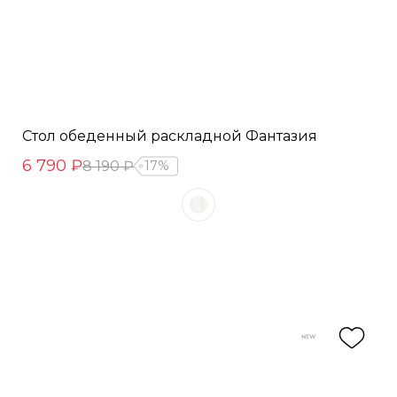
Стол обеденный раскладной Фантазия
6 790 ₽
8 190 ₽
17%