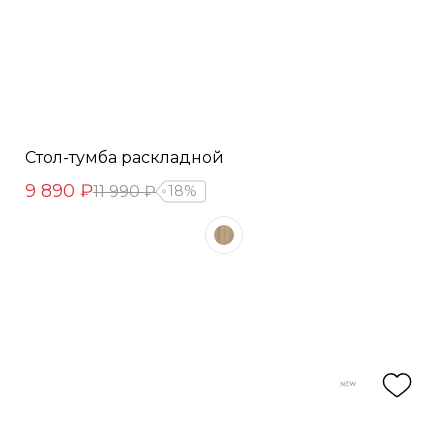
Стол-тумба раскладной
9 890 ₽
11 990 ₽
18%