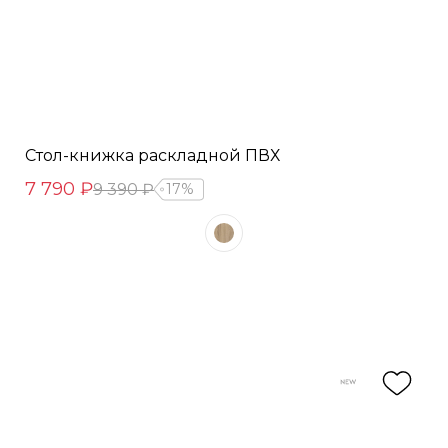
Стол-книжка раскладной ПВХ
7 790 ₽
9 390 ₽
17%