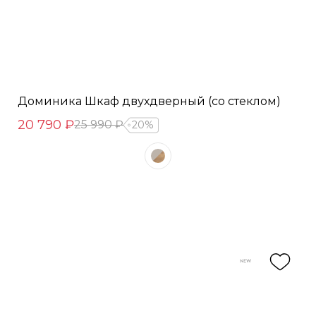
Доминика Шкаф двухдверный (со стеклом)
20 790 ₽
25 990 ₽
20%