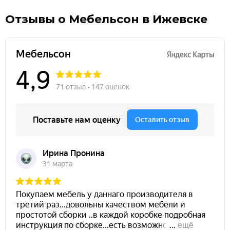
Отзывы о Мебельсон в Ижевске