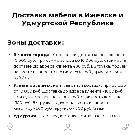
Доставка мебели в Ижевске и
Удмуртской Республике
Зоны доставки:
В черте города
- бесплатная доставка при заказе от
10 000 руб. При сумме заказа до 10 000 руб. стоимость
доставки до адреса клиента 400 руб. Выгрузка, подьем
на лифте и занос в квартиру - 500 руб., вручную - 300
руб./этаж
Завьяловский район
- льготная доставка при заказе
от 10 000 руб. Доставка до адреса клиента - 1000 руб.
При сумме заказа до 10 000 руб. стоимость доставки
1500 руб. Выгрузка, подьем на лифте и занос в
квартиру - 500 руб., вручную - 300 руб./этаж
Удмуртия
- льготная доставка при заказе от 10 000
руб. Доставка до адреса клиента - от 1500 руб.