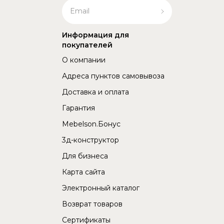
Информация для
покупателей
О компании
Адреса пунктов самовывоза
Доставка и оплата
Гарантия
Mebelson.Бонус
3д-конструктор
Для бизнеса
Карта сайта
Электронный каталог
Возврат товаров
Сертификаты