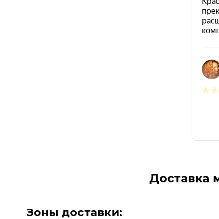
Доставка 
Зоны доставки: