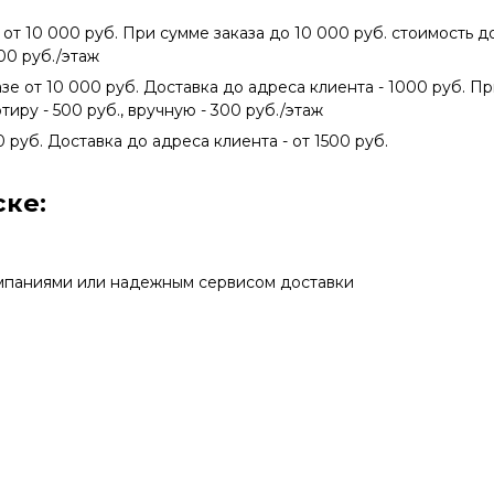
 от 10 000 руб. При сумме заказа до 10 000 руб. стоимость 
300 руб./этаж
азе от 10 000 руб. Доставка до адреса клиента - 1000 руб. П
тиру - 500 руб., вручную - 300 руб./этаж
0 руб. Доставка до адреса клиента - от 1500 руб.
ке:
мпаниями или надежным сервисом доставки