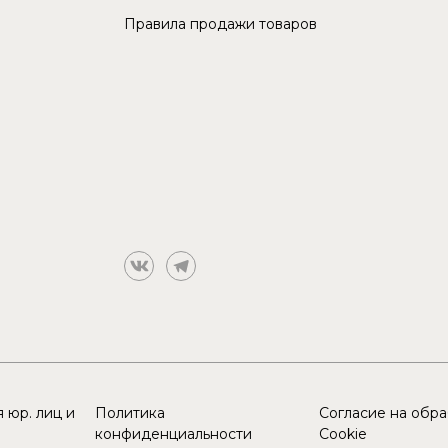
Правила продажи товаров
 юр. лиц и
Политика
Согласие на обр
конфиденциальности
Cookie