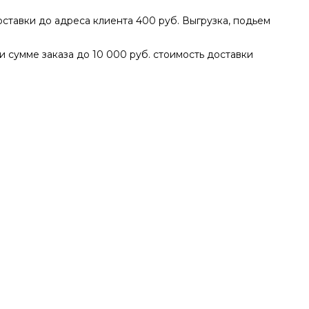
доставки до адреса клиента 400 руб. Выгрузка, подьем
ри сумме заказа до 10 000 руб. стоимость доставки