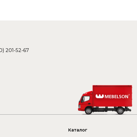
0) 201-52-67
Каталог