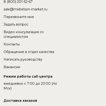
8 (800) 201-52-67
sale@mebelson-market.ru
Перезвоните мне
Задать вопрос
Видео консультация со
специалистом
Контакты
Обращение в отдел качества
Написать руководству
Вакансии
Режим работы call-центра
ежедневно с 7:00 до 20:00 (по
Мск)
Доставка заказов