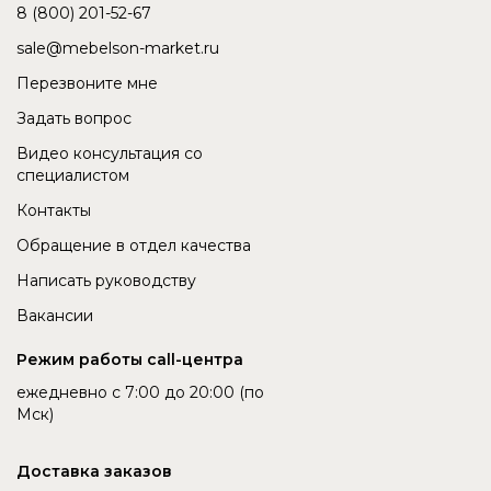
8 (800) 201-52-67
sale@mebelson-market.ru
Перезвоните мне
Задать вопрос
Видео консультация со
специалистом
Контакты
Обращение в отдел качества
Написать руководству
Вакансии
Режим работы call-центра
ежедневно с 7:00 до 20:00 (по
Мск)
Доставка заказов