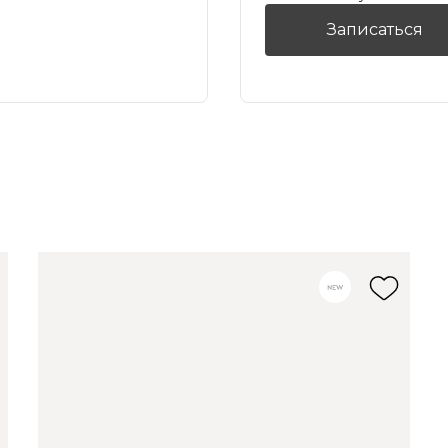
Записаться