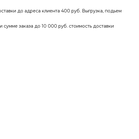
доставки до адреса клиента 400 руб. Выгрузка, подьем
ри сумме заказа до 10 000 руб. стоимость доставки