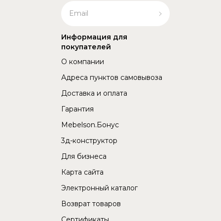
Информация для
покупателей
О компании
Адреса пунктов самовывоза
Доставка и оплата
Гарантия
Mebelson.Бонус
3д-конструктор
Для бизнеса
Карта сайта
Электронный каталог
Возврат товаров
Сертификаты