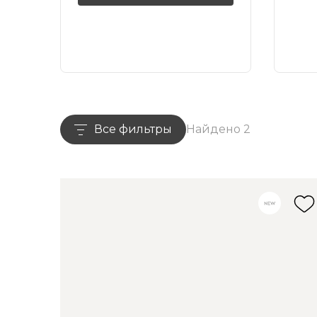
Все фильтры
Найдено 2