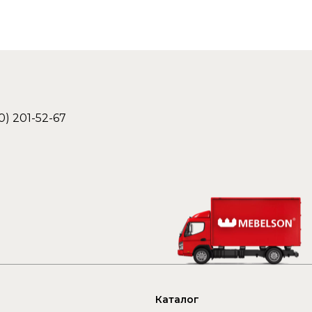
0) 201-52-67
Каталог