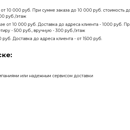
 от 10 000 руб. При сумме заказа до 10 000 руб. стоимость 
300 руб./этаж
азе от 10 000 руб. Доставка до адреса клиента - 1000 руб. П
тиру - 500 руб., вручную - 300 руб./этаж
0 руб. Доставка до адреса клиента - от 1500 руб.
ке:
мпаниями или надежным сервисом доставки