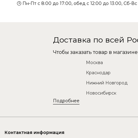
🕒 Пн-Пт с 8:00 до 17:00, обед с 12:00 до 13:00, Сб-В
Доставка по всей Р
Чтобы заказать товар в магази
Москва
Краснодар
Нижний Новгород
Новосибирск
Подробнее
Контактная информация