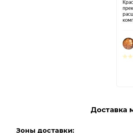
Доставка 
Зоны доставки: