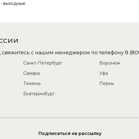
с - выходные
оссии
не, свяжитесь с нашим менеджером по телефону
8 (80
Санкт-Петербург
Воронеж
Самара
Уфа
Тюмень
Пермь
Екатеринбург
Подписаться на рассылку