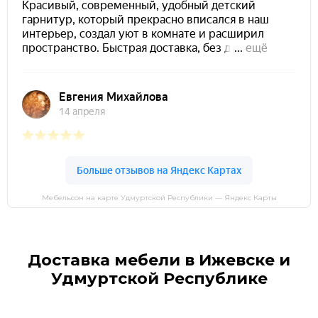
Мебельсон на карте Удмуртской Республики — Яндекс Карты
Доставка мебели в Ижевске и
Удмуртской Республике