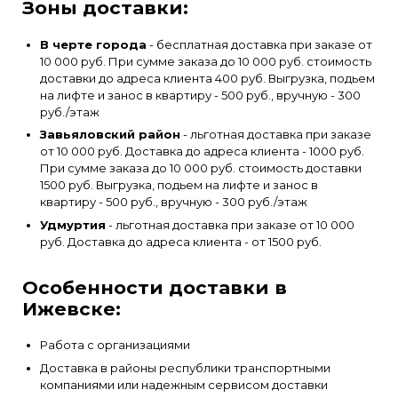
Зоны доставки:
В черте города
- бесплатная доставка при заказе от
10 000 руб. При сумме заказа до 10 000 руб. стоимость
доставки до адреса клиента 400 руб. Выгрузка, подьем
на лифте и занос в квартиру - 500 руб., вручную - 300
руб./этаж
Завьяловский район
- льготная доставка при заказе
от 10 000 руб. Доставка до адреса клиента - 1000 руб.
При сумме заказа до 10 000 руб. стоимость доставки
1500 руб. Выгрузка, подьем на лифте и занос в
квартиру - 500 руб., вручную - 300 руб./этаж
Удмуртия
- льготная доставка при заказе от 10 000
руб. Доставка до адреса клиента - от 1500 руб.
Особенности доставки в
Ижевске:
Работа с организациями
Доставка в районы республики транспортными
компаниями или надежным сервисом доставки