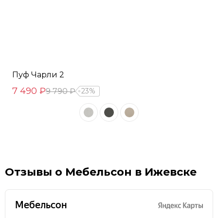
Пуф Чарли 2
7 490 ₽
9 790 ₽
23%
Отзывы о Мебельсон в Ижевске