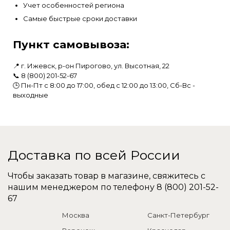
Учет особенностей региона
Самые быстрые сроки доставки
Пункт самовывоза:
📍 г. Ижевск, р-он Пирогово, ул. Высотная, 22
📞
8 (800) 201-52-67
🕒 Пн-Пт с 8:00 до 17:00, обед с 12:00 до 13:00, Сб-Вс -
выходные
Доставка по всей России
Чтобы заказать товар в магазине, свяжитесь с
нашим менеджером по телефону
8 (800) 201-52-
67
Москва
Санкт-Петербург