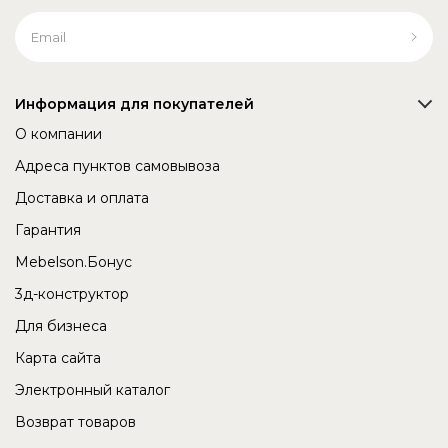
Информация для покупателей
О компании
Адреса пунктов самовывоза
Доставка и оплата
Гарантия
Mebelson.Бонус
3д-конструктор
Для бизнеса
Карта сайта
Электронный каталог
Возврат товаров