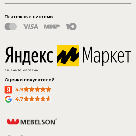
Платежные системы
Оцените магазин
Оценки покупателей
4.9
4.7