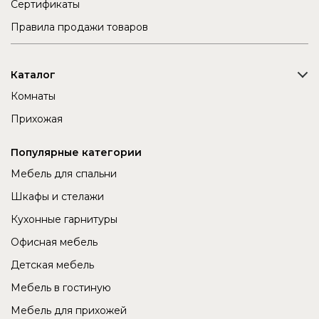
Сертификаты
Правила продажи товаров
Каталог
Комнаты
Прихожая
Популярные категории
Мебель для спальни
Шкафы и стелажи
Кухонные гарнитуры
Офисная мебель
Детская мебель
Мебель в гостиную
Мебель для прихожей