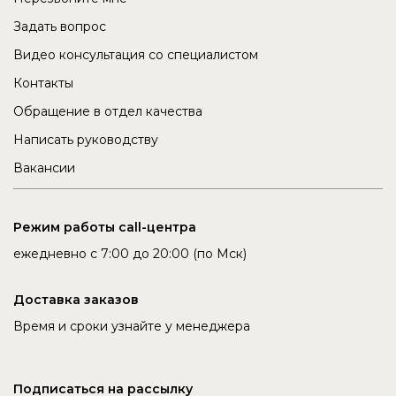
Задать вопрос
Видео консультация со специалистом
Контакты
Обращение в отдел качества
Написать руководству
Вакансии
Режим работы call-центра
ежедневно с 7:00 до 20:00 (по Мск)
Доставка заказов
Время и сроки узнайте у менеджера
Подписаться на рассылку