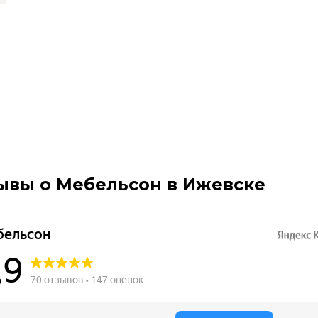
ывы о Мебельсон в Ижевске