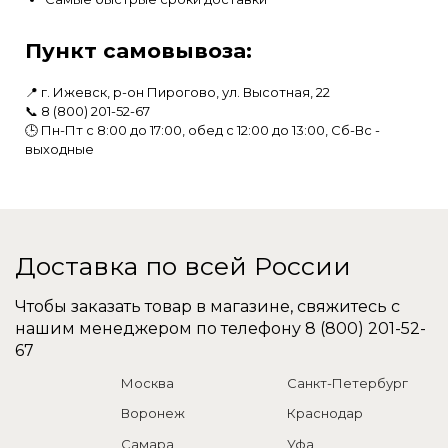
Пункт самовывоза:
📍 г. Ижевск, р-он Пирогово, ул. Высотная, 22
📞
8 (800) 201-52-67
🕒 Пн-Пт с 8:00 до 17:00, обед с 12:00 до 13:00, Сб-Вс -
выходные
Доставка по всей России
Чтобы заказать товар в магазине, свяжитесь с
нашим менеджером по телефону
8 (800) 201-52-
67
Москва
Санкт-Петербург
Воронеж
Краснодар
Самара
Уфа