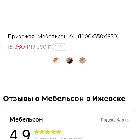
Прихожая "Мебельсон К4" (1000х350х1950)
15 380 ₽
19 380 ₽
21%
Отзывы о Мебельсон в Ижевске