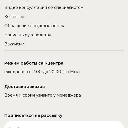
Видео консультация со специалистом
Контакты
Обращение в отдел качества
Написать руководству
Вакансии
Режим работы call-центра
ежедневно с 7:00 до 20:00 (по Мск)
Доставка заказов
Время и сроки узнайте у менеджера
Подписаться на рассылку