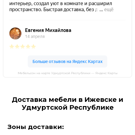
Мебельсон на карте Удмуртской Республики — Яндекс Карты
Доставка мебели в Ижевске и
Удмуртской Республике
Зоны доставки: