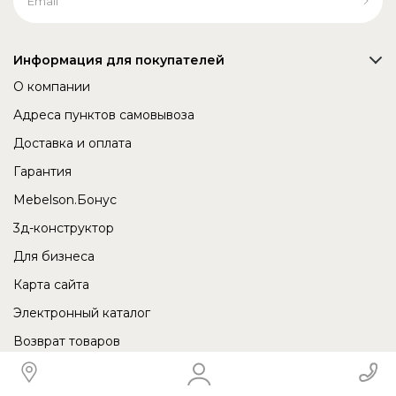
Информация для покупателей
О компании
Адреса пунктов самовывоза
Доставка и оплата
Гарантия
Mebelson.Бонус
3д-конструктор
Для бизнеса
Карта сайта
Электронный каталог
Возврат товаров
Сертификаты