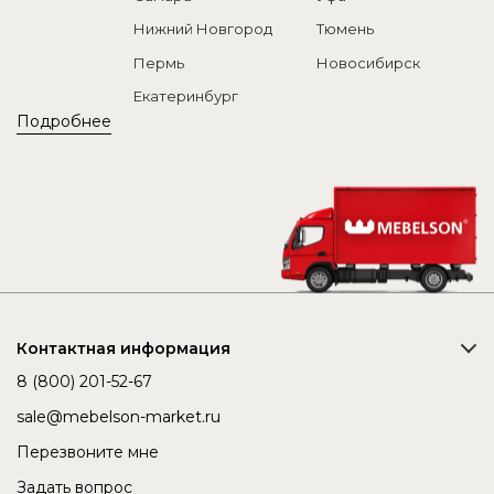
Нижний Новгород
Тюмень
Пермь
Новосибирск
Екатеринбург
Подробнее
Контактная информация
8 (800) 201-52-67
sale@mebelson-market.ru
Перезвоните мне
Задать вопрос