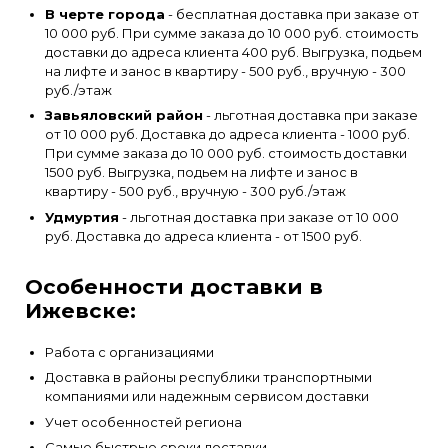
В черте города
- бесплатная доставка при заказе от
10 000 руб. При сумме заказа до 10 000 руб. стоимость
доставки до адреса клиента 400 руб. Выгрузка, подьем
на лифте и занос в квартиру - 500 руб., вручную - 300
руб./этаж
Завьяловский район
- льготная доставка при заказе
от 10 000 руб. Доставка до адреса клиента - 1000 руб.
При сумме заказа до 10 000 руб. стоимость доставки
1500 руб. Выгрузка, подьем на лифте и занос в
квартиру - 500 руб., вручную - 300 руб./этаж
Удмуртия
- льготная доставка при заказе от 10 000
руб. Доставка до адреса клиента - от 1500 руб.
Особенности доставки в
Ижевске:
Работа с организациями
Доставка в районы республики транспортными
компаниями или надежным сервисом доставки
Учет особенностей региона
Самые быстрые сроки доставки