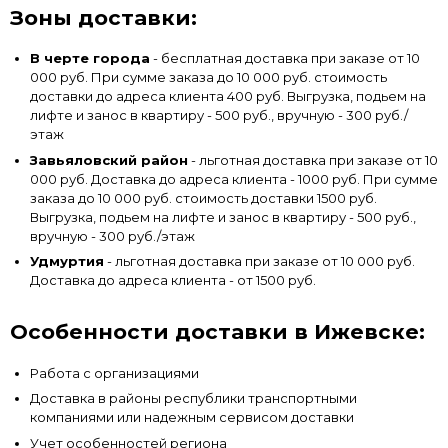
Зоны доставки:
В черте города
- бесплатная доставка при заказе от 10
000 руб. При сумме заказа до 10 000 руб. стоимость
доставки до адреса клиента 400 руб. Выгрузка, подьем на
лифте и занос в квартиру - 500 руб., вручную - 300 руб./
этаж
Завьяловский район
- льготная доставка при заказе от 10
000 руб. Доставка до адреса клиента - 1000 руб. При сумме
заказа до 10 000 руб. стоимость доставки 1500 руб.
Выгрузка, подьем на лифте и занос в квартиру - 500 руб.,
вручную - 300 руб./этаж
Удмуртия
- льготная доставка при заказе от 10 000 руб.
Доставка до адреса клиента - от 1500 руб.
Особенности доставки в Ижевске:
Работа с организациями
Доставка в районы республики транспортными
компаниями или надежным сервисом доставки
Учет особенностей региона