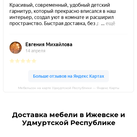
Мебельсон на карте Удмуртской Республики — Яндекс Карты
Доставка мебели в Ижевске и
Удмуртской Республике