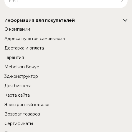
Информация для покупателей
О компании
Адреса пунктов самовывоза
Доставка и оплата
Гарантия
Mebelson.Бонус
3д-конструктор
Для бизнеса
Карта сайта
Электронный каталог
Возврат товаров
Сертификаты