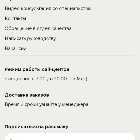
Видео консультация со специалистом
Контакты
Обращение в отдел качества
Написать руководству
Вакансии
Режим работы call-центра
ежедневно с 7:00 до 20:00 (по Мск)
Доставка заказов
Время и сроки узнайте у менеджера
Подписаться на рассылку