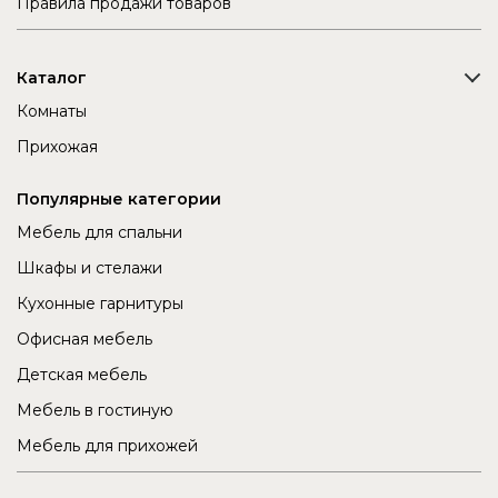
Правила продажи товаров
Каталог
Комнаты
Прихожая
Популярные категории
Мебель для спальни
Шкафы и стелажи
Кухонные гарнитуры
Офисная мебель
Детская мебель
Мебель в гостиную
Мебель для прихожей