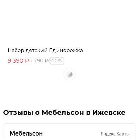
Набор детский Единорожка
9 390 ₽
11 790 ₽
20%
Отзывы о Мебельсон в Ижевске