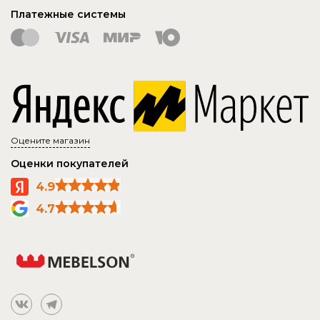
Платежные системы
Оцените магазин
Оценки покупателей
4.9
4.7