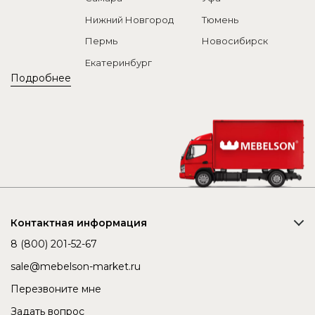
Нижний Новгород
Тюмень
Пермь
Новосибирск
Екатеринбург
Подробнее
Контактная информация
8 (800) 201-52-67
sale@mebelson-market.ru
Перезвоните мне
Задать вопрос