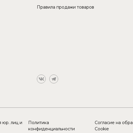
Правила продажи товаров
 юр. лиц и
Политика
Согласие на обр
конфиденциальности
Cookie