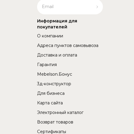
Информация для
покупателей
О компании
Адреса пунктов самовывоза
Доставка и оплата
Гарантия
Mebelson.Бонус
3д-конструктор
Для бизнеса
Карта сайта
Электронный каталог
Возврат товаров
Сертификаты