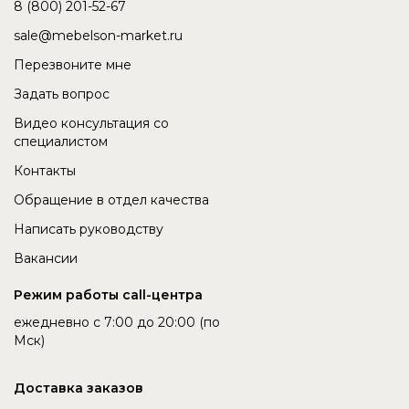
8 (800) 201-52-67
sale@mebelson-market.ru
Перезвоните мне
Задать вопрос
Видео консультация со
специалистом
Контакты
Обращение в отдел качества
Написать руководству
Вакансии
Режим работы call-центра
ежедневно с 7:00 до 20:00 (по
Мск)
Доставка заказов