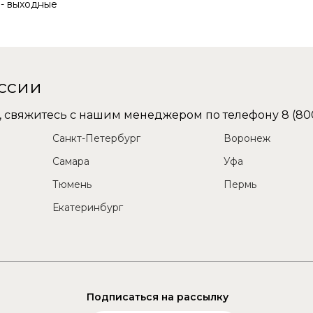
с - выходные
оссии
не, свяжитесь с нашим менеджером по телефону
8 (80
Санкт-Петербург
Воронеж
Самара
Уфа
Тюмень
Пермь
Екатеринбург
Подписаться на рассылку