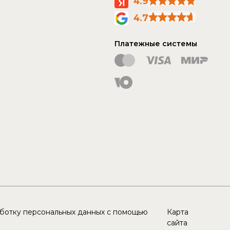
4.9
4.7
Платежные системы
аботку персональных данных с помощью
Карта
сайта