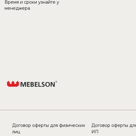
Время и сроки узнайте у
менеджера
Договор оферты для физических
Договор оферты для
лиц
ИП