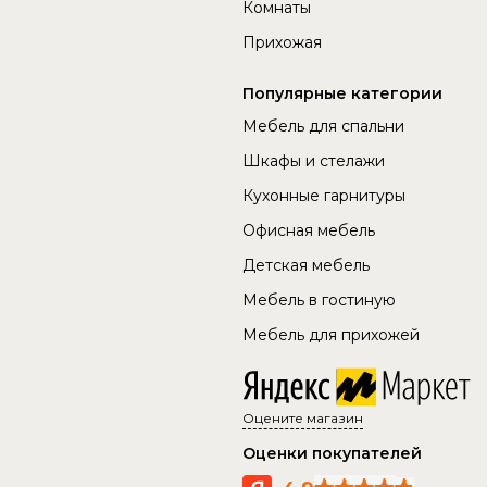
Комнаты
Прихожая
Популярные категории
Мебель для спальни
Шкафы и стелажи
Кухонные гарнитуры
Офисная мебель
Детская мебель
Мебель в гостиную
Мебель для прихожей
Оцените магазин
Оценки покупателей