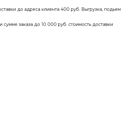
доставки до адреса клиента 400 руб. Выгрузка, подьем
ри сумме заказа до 10 000 руб. стоимость доставки