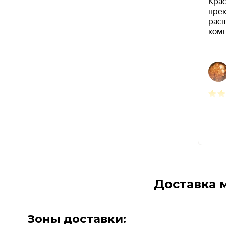
Доставка 
Зоны доставки: