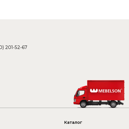
0) 201-52-67
Каталог