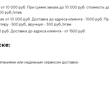
 от 10 000 руб. При сумме заказа до 10 000 руб. стоимость 
300 руб./этаж
азе от 10 000 руб. Доставка до адреса клиента - 1000 руб. П
тиру - 500 руб., вручную - 300 руб./этаж
0 руб. Доставка до адреса клиента - от 1500 руб.
ке:
мпаниями или надежным сервисом доставки