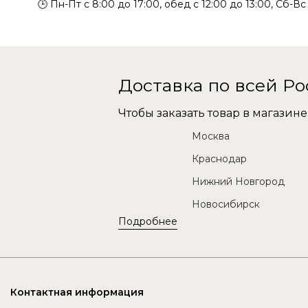
🕒 Пн-Пт с 8:00 до 17:00, обед с 12:00 до 13:00, Сб-В
Доставка по всей Р
Чтобы заказать товар в магази
Москва
Краснодар
Нижний Новгород
Новосибирск
Подробнее
Контактная информация