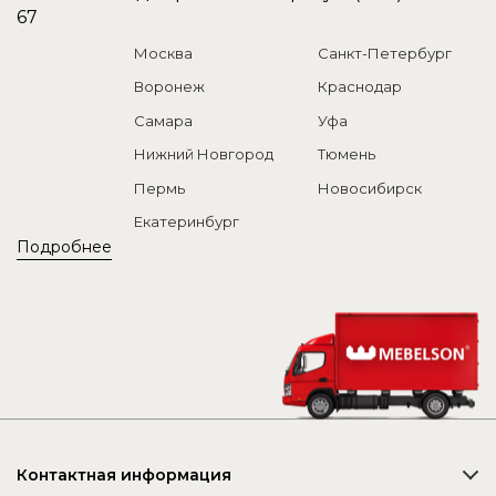
67
Москва
Санкт-Петербург
Воронеж
Краснодар
Самара
Уфа
Нижний Новгород
Тюмень
Пермь
Новосибирск
Екатеринбург
Подробнее
Контактная информация