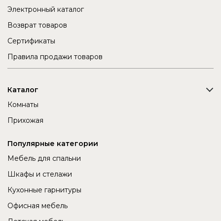
Электронный каталог
Возврат товаров
Сертификаты
Правила продажи товаров
Каталог
Комнаты
Прихожая
Популярные категории
Мебель для спальни
Шкафы и стелажи
Кухонные гарнитуры
Офисная мебель