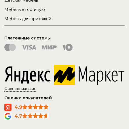
Детская мебель
Мебель в гостиную
Мебель для прихожей
Платежные системы
Оцените магазин
Оценки покупателей
4.9
4.7