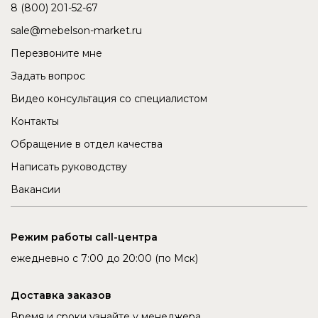
8 (800) 201-52-67
sale@mebelson-market.ru
Перезвоните мне
Задать вопрос
Видео консультация со специалистом
Контакты
Обращение в отдел качества
Написать руководству
Вакансии
Режим работы call-центра
ежедневно с 7:00 до 20:00 (по Мск)
Доставка заказов
Время и сроки узнайте у менеджера