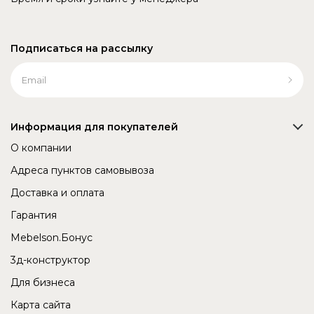
Подписаться на рассылку
Информация для покупателей
О компании
Адреса пунктов самовывоза
Доставка и оплата
Гарантия
Mebelson.Бонус
3д-конструктор
Для бизнеса
Карта сайта