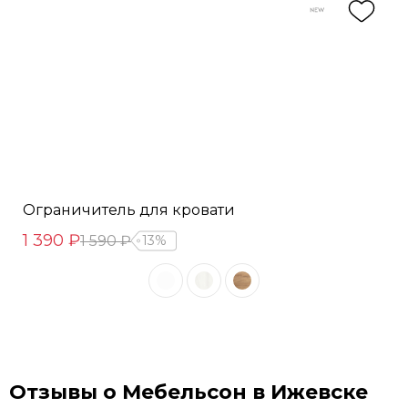
Ограничитель для кровати
1 390 ₽
1 590 ₽
13%
Отзывы о Мебельсон в Ижевске