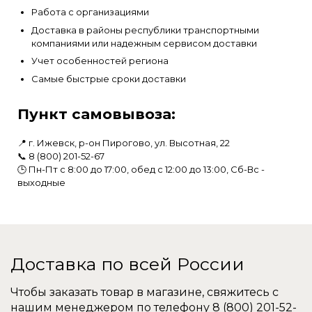
Работа с организациями
Доставка в районы республики транспортными
компаниями или надежным сервисом доставки
Учет особенностей региона
Самые быстрые сроки доставки
Пункт самовывоза:
📍 г. Ижевск, р-он Пирогово, ул. Высотная, 22
📞
8 (800) 201-52-67
🕒 Пн-Пт с 8:00 до 17:00, обед с 12:00 до 13:00, Сб-Вс -
выходные
Доставка по всей России
Чтобы заказать товар в магазине, свяжитесь с
нашим менеджером по телефону
8 (800) 201-52-