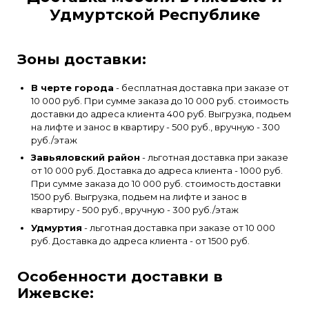
Удмуртской Республике
Зоны доставки:
В черте города
- бесплатная доставка при заказе от
10 000 руб. При сумме заказа до 10 000 руб. стоимость
доставки до адреса клиента 400 руб. Выгрузка, подьем
на лифте и занос в квартиру - 500 руб., вручную - 300
руб./этаж
Завьяловский район
- льготная доставка при заказе
от 10 000 руб. Доставка до адреса клиента - 1000 руб.
При сумме заказа до 10 000 руб. стоимость доставки
1500 руб. Выгрузка, подьем на лифте и занос в
квартиру - 500 руб., вручную - 300 руб./этаж
Удмуртия
- льготная доставка при заказе от 10 000
руб. Доставка до адреса клиента - от 1500 руб.
Особенности доставки в
Ижевске: