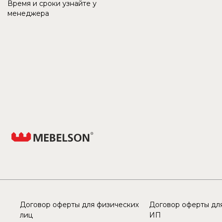
Время и сроки узнайте у
менеджера
Договор оферты для физических
Договор оферты для
лиц
ИП