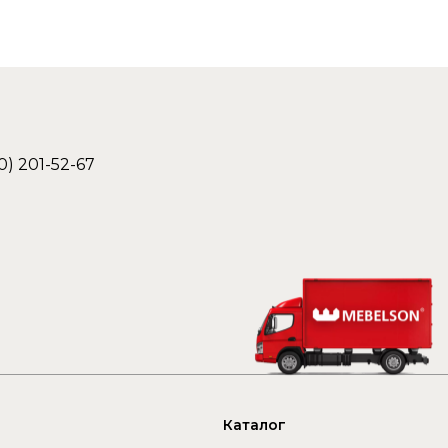
0) 201-52-67
Каталог