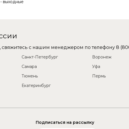
с - выходные
оссии
не, свяжитесь с нашим менеджером по телефону
8 (80
Санкт-Петербург
Воронеж
Самара
Уфа
Тюмень
Пермь
Екатеринбург
Подписаться на рассылку