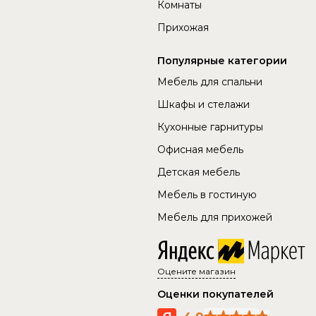
Комнаты
Прихожая
Популярные категории
Мебель для спальни
Шкафы и стелажи
Кухонные гарнитуры
Офисная мебель
Детская мебель
Мебель в гостиную
Мебель для прихожей
Оцените магазин
Оценки покупателей