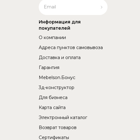
Информация для
покупателей
О компании
Адреса пунктов самовывоза
Доставка и оплата
Гарантия
Mebelson.Бонус
3д-конструктор
Для бизнеса
Карта сайта
Электронный каталог
Возврат товаров
Сертификаты