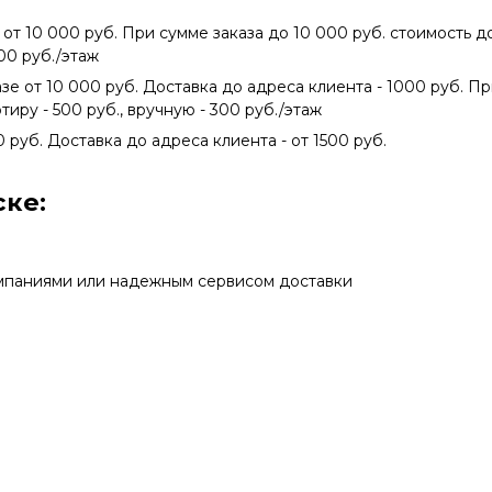
 от 10 000 руб. При сумме заказа до 10 000 руб. стоимость 
300 руб./этаж
азе от 10 000 руб. Доставка до адреса клиента - 1000 руб. П
тиру - 500 руб., вручную - 300 руб./этаж
0 руб. Доставка до адреса клиента - от 1500 руб.
ке:
мпаниями или надежным сервисом доставки