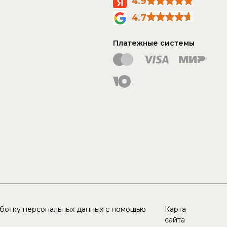
4.9
4.7
Платежные системы
аботку персональных данных с помощью
Карта
сайта