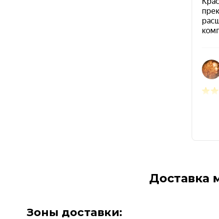
Доставка 
Зоны доставки: