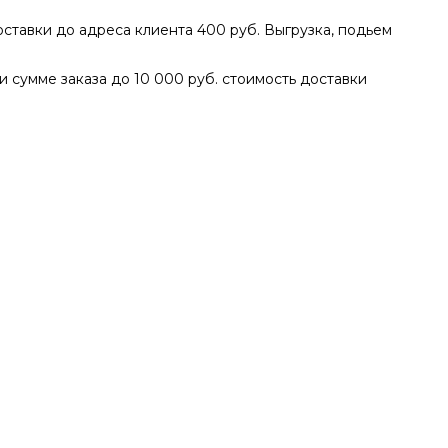
доставки до адреса клиента 400 руб. Выгрузка, подьем
ри сумме заказа до 10 000 руб. стоимость доставки