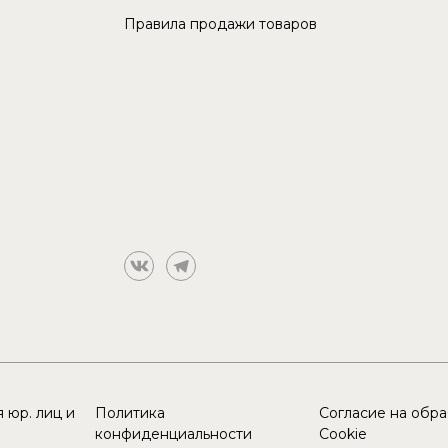
Правила продажи товаров
 юр. лиц и
Политика
Согласие на обр
конфиденциальности
Cookie