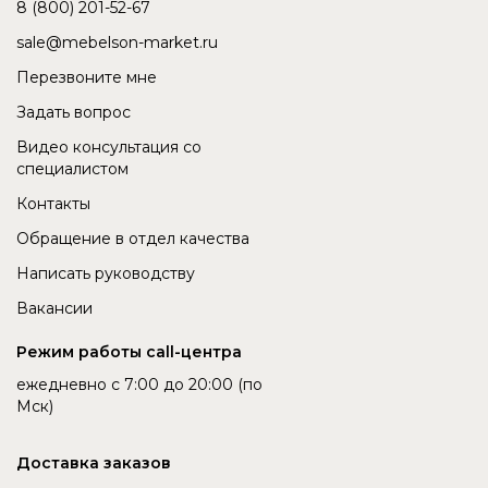
8 (800) 201-52-67
sale@mebelson-market.ru
Перезвоните мне
Задать вопрос
Видео консультация со
специалистом
Контакты
Обращение в отдел качества
Написать руководству
Вакансии
Режим работы call-центра
ежедневно с 7:00 до 20:00 (по
Мск)
Доставка заказов