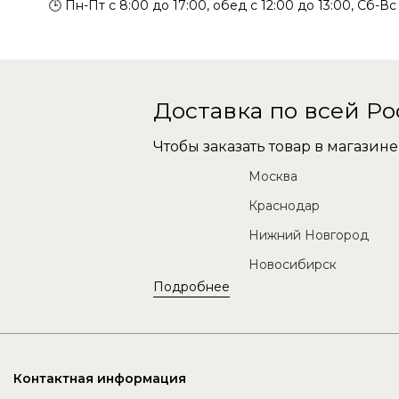
🕒 Пн-Пт с 8:00 до 17:00, обед с 12:00 до 13:00, Сб-В
Доставка по всей Р
Чтобы заказать товар в магази
Москва
Краснодар
Нижний Новгород
Новосибирск
Подробнее
Контактная информация