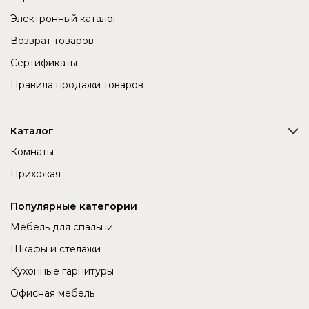
Электронный каталог
Возврат товаров
Сертификаты
Правила продажи товаров
Каталог
Комнаты
Прихожая
Популярные категории
Мебель для спальни
Шкафы и стелажи
Кухонные гарнитуры
Офисная мебель