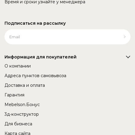
Время и сроки узнайте у менеджера
Подписаться на рассылку
Информация для покупателей
О компании
Адреса пунктов самовывоза
Доставка и оплата
Гарантия
Mebelson.Бонус
3д-конструктор
Для бизнеса
Карта сайта