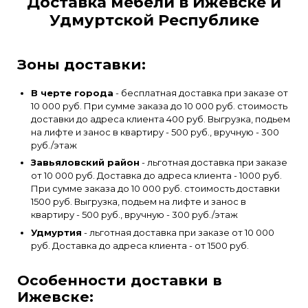
Доставка мебели в Ижевске и
Удмуртской Республике
Зоны доставки:
В черте города
- бесплатная доставка при заказе от
10 000 руб. При сумме заказа до 10 000 руб. стоимость
доставки до адреса клиента 400 руб. Выгрузка, подьем
на лифте и занос в квартиру - 500 руб., вручную - 300
руб./этаж
Завьяловский район
- льготная доставка при заказе
от 10 000 руб. Доставка до адреса клиента - 1000 руб.
При сумме заказа до 10 000 руб. стоимость доставки
1500 руб. Выгрузка, подьем на лифте и занос в
квартиру - 500 руб., вручную - 300 руб./этаж
Удмуртия
- льготная доставка при заказе от 10 000
руб. Доставка до адреса клиента - от 1500 руб.
Особенности доставки в
Ижевске: