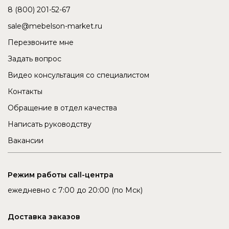
8 (800) 201-52-67
sale@mebelson-market.ru
Перезвоните мне
Задать вопрос
Видео консультация со специалистом
Контакты
Обращение в отдел качества
Написать руководству
Вакансии
Режим работы call-центра
ежедневно с 7:00 до 20:00 (по Мск)
Доставка заказов