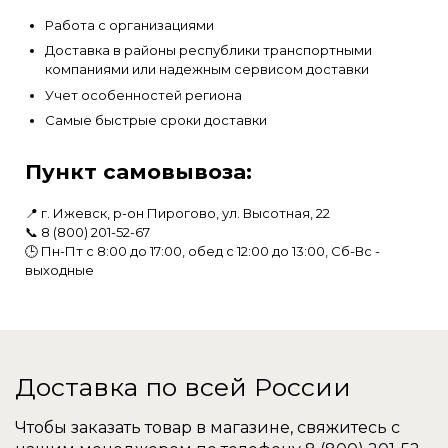
Работа с организациями
Доставка в районы республики транспортными
компаниями или надежным сервисом доставки
Учет особенностей региона
Самые быстрые сроки доставки
Пункт самовывоза:
📍 г. Ижевск, р-он Пирогово, ул. Высотная, 22
📞
8 (800) 201-52-67
🕒 Пн-Пт с 8:00 до 17:00, обед с 12:00 до 13:00, Сб-Вс -
выходные
Доставка по всей России
Чтобы заказать товар в магазине, свяжитесь с