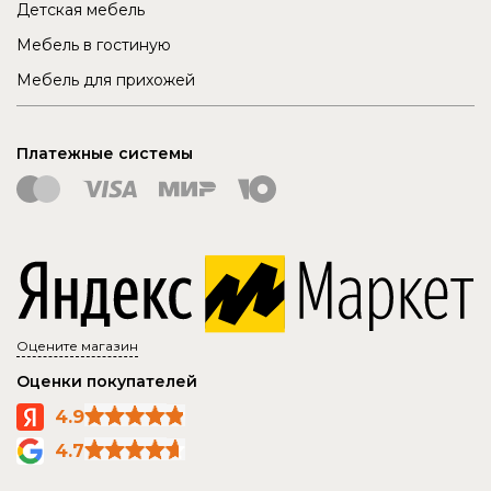
Детская мебель
Мебель в гостиную
Мебель для прихожей
Платежные системы
Оцените магазин
Оценки покупателей
4.9
4.7