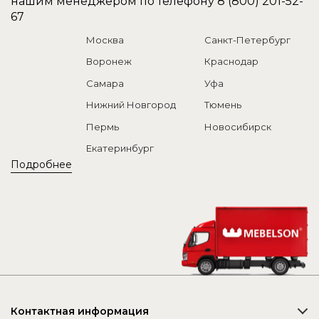
нашим менеджером по телефону
8 (800) 201-52-
67
Москва
Санкт-Петербург
Воронеж
Краснодар
Самара
Уфа
Нижний Новгород
Тюмень
Пермь
Новосибирск
Екатеринбург
Подробнее
Контактная информация