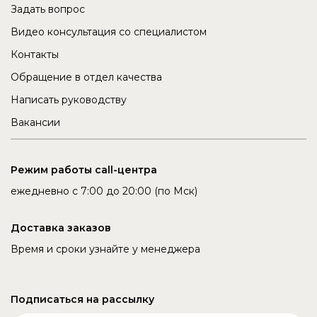
Задать вопрос
Видео консультация со специалистом
Контакты
Обращение в отдел качества
Написать руководству
Вакансии
Режим работы call-центра
ежедневно с 7:00 до 20:00 (по Мск)
Доставка заказов
Время и сроки узнайте у менеджера
Подписаться на рассылку