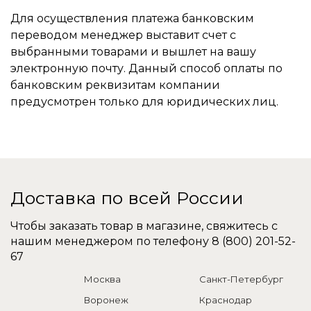
Для осуществления платежа банковским
переводом менеджер выставит счет с
выбранными товарами и вышлет на вашу
электронную почту. Данный способ оплаты по
банковским реквизитам компании
предусмотрен только для юридических лиц.
Доставка по всей России
Чтобы заказать товар в магазине, свяжитесь с
нашим менеджером по телефону
8 (800) 201-52-
67
Москва
Санкт-Петербург
Воронеж
Краснодар