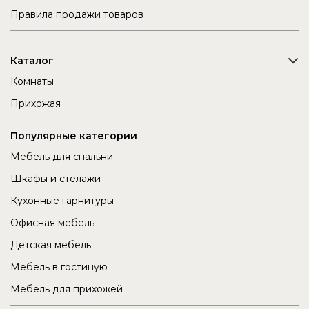
Правила продажи товаров
Каталог
Комнаты
Прихожая
Популярные категории
Мебель для спальни
Шкафы и стелажи
Кухонные гарнитуры
Офисная мебель
Детская мебель
Мебель в гостиную
Мебель для прихожей