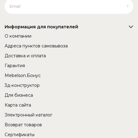
Информация для покупателей
О компании
Адреса пунктов самовывоза
Доставка и оплата
Гарантия
Mebelson.Бонус
3д-конструктор
Для бизнеса
Карта сайта
Электронный каталог
Возврат товаров
Сертификаты