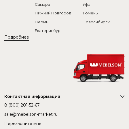
Самара
Уфа
Нижний Новгород
Тюмень
Пермь
Новосибирск
Екатеринбург
Подробнее
Контактная информация
8 (800) 201-52-67
sale@mebelson-market.ru
Перезвоните мне