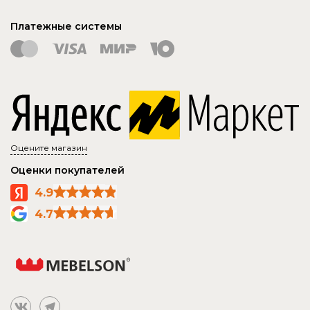
Платежные системы
Оцените магазин
Оценки покупателей
4.9
4.7