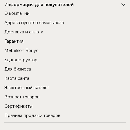
Информация для покупателей
О компании
Адреса пунктов самовывоза
Доставка и оплата
Гарантия
Mebelson.Бонус
3д-конструктор
Для бизнеса
Карта сайта
Электронный каталог
Возврат товаров
Сертификаты
Правила продажи товаров