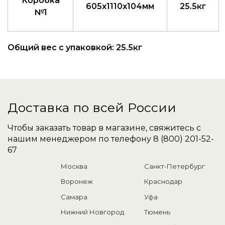
Коробка
605x1110x104мм
25.5кг
№1
Общий вес с упаковкой: 25.5кг
Доставка по всей России
Чтобы заказать товар в магазине, свяжитесь с
нашим менеджером по телефону
8 (800) 201-52-
67
Москва
Санкт-Петербург
Воронеж
Краснодар
Самара
Уфа
Нижний Новгород
Тюмень