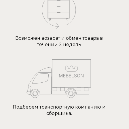
Возможен возврат и обмен товара в
течении 2 недель
Подберем транспортную компанию и
сборщика.