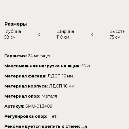
Размеры
Глубина
Ширина
Высота
x
x
58 см
110 см
75 см
Гарантия:
24 месяцев
Максимальная нагрузка на ящик:
15 кг
Материал фасада:
ЛДСП 16 мм
Материал корпуса:
ЛДСП 16 мм
Материал опор:
Металл
Артикул:
SMU-01.3409
Регулировка опор:
Нет
Рекомендуется крепить к стене:
Да