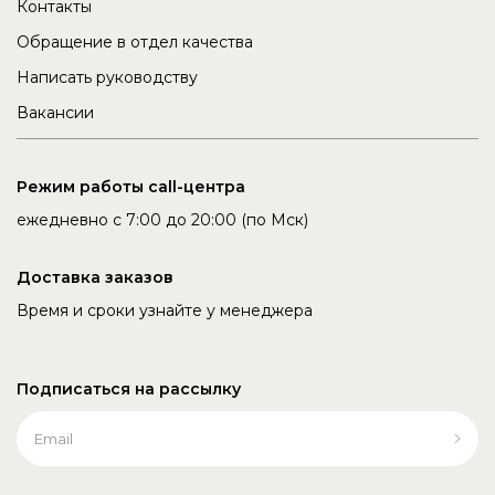
Контакты
Обращение в отдел качества
Написать руководству
Вакансии
Режим работы call-центра
ежедневно с 7:00 до 20:00 (по Мск)
Доставка заказов
Время и сроки узнайте у менеджера
Подписаться на рассылку