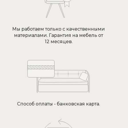
Мы работаем только с качественными
материалами. Гарантия на мебель от
12 месяцев.
Способ оплаты - банковская карта.