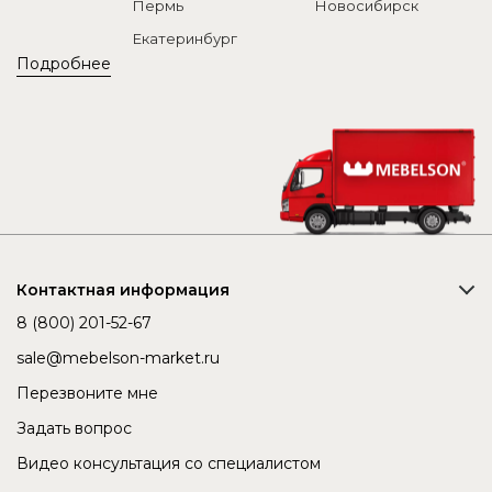
Пермь
Новосибирск
Екатеринбург
Подробнее
Контактная информация
8 (800) 201-52-67
sale@mebelson-market.ru
Перезвоните мне
Задать вопрос
Видео консультация со специалистом