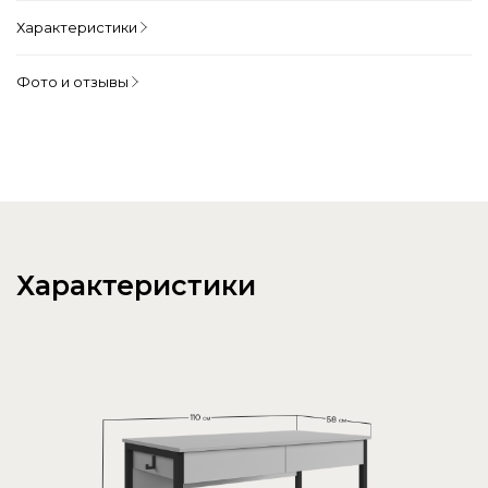
Характеристики
Фото и отзывы
Характеристики