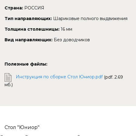
Страна:
РОССИЯ
Тип направляющих:
Шариковые полного выдвижения
Толщина столешницы:
16 мм
Вид направляющих:
Без доводчиков
Полезные файлы:
Инструкция по сборке Стол Юниор.pdf
(pdf. 2.69
мб.)
Стол "Юниор"