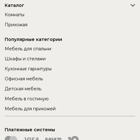
Каталог
Комнаты
Прихожая
Популярные категории
Мебель для спальни
Шкафы и стелажи
Кухонные гарнитуры
Офисная мебель
Детская мебель
Мебель в гостиную
Мебель для прихожей
Платежные системы