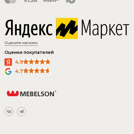
Оцените магазин
Оценки покупателей
4.9
4.7