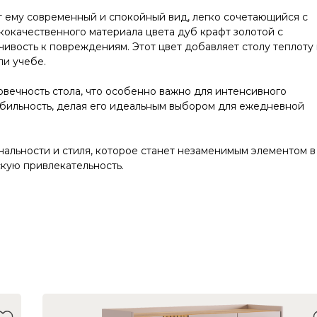
т ему современный и спокойный вид, легко сочетающийся с
окачественного материала цвета дуб крафт золотой с
чивость к повреждениям. Этот цвет добавляет столу теплоту
ли учебе.
вечность стола, что особенно важно для интенсивного
абильность, делая его идеальным выбором для ежедневной
нальности и стиля, которое станет незаменимым элементом в
кую привлекательность.