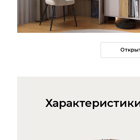
Откры
Характеристик