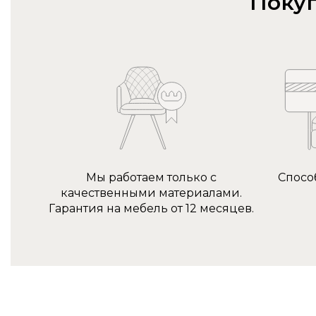
Покуп
Мы работаем только с
Спосо
качественными материалами.
Гарантия на мебель от 12 месяцев.