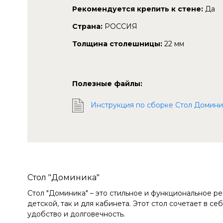
Рекомендуется крепить к стене:
Да
Страна:
РОССИЯ
Толщина столешницы:
22 мм
Полезные файлы:
Инструкция по сборке Стол Домини
Стол "Доминика"
Стол "Доминика" – это стильное и функциональное р
детской, так и для кабинета. Этот стол сочетает в с
удобство и долговечность.