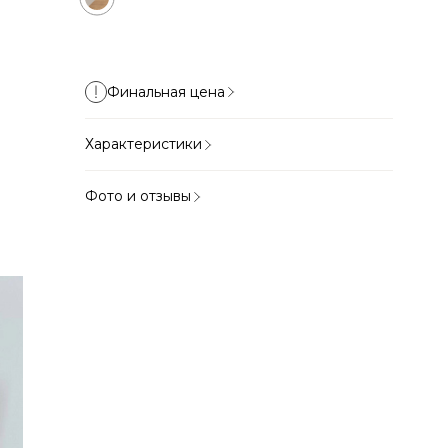
Финальная цена
Характеристики
Фото и отзывы