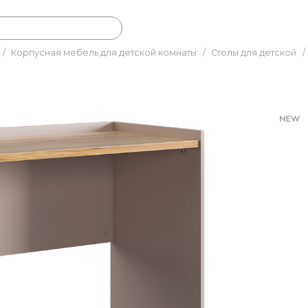
/
Корпусная мебель для детской комнаты
/
Столы для детской
/