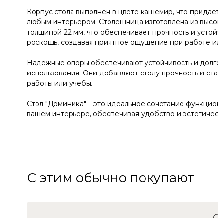
Корпус стола выполнен в цвете кашемир, что придае
любым интерьером. Столешница изготовлена из высок
толщиной 22 мм, что обеспечивает прочность и устой
роскошь, создавая приятное ощущение при работе и
Надежные опоры обеспечивают устойчивость и долго
использования. Они добавляют столу прочность и ст
работы или учебы.
Стол "Доминика" – это идеальное сочетание функцио
вашем интерьере, обеспечивая удобство и эстетичес
С этим обычно покупают