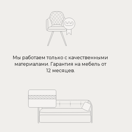
Мы работаем только с качественными
материалами. Гарантия на мебель от
12 месяцев.