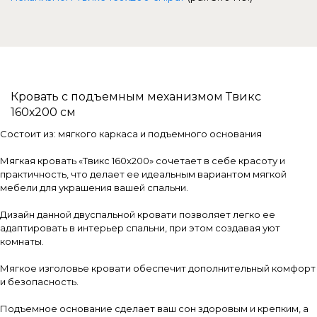
Кровать с подъемным механизмом Твикс
160х200 см
Состоит из: мягкого каркаса и подъемного основания
Мягкая кровать «Твикс 160х200» сочетает в себе красоту и
практичность, что делает ее идеальным вариантом мягкой
мебели для украшения вашей спальни.
Дизайн данной двуспальной кровати позволяет легко ее
адаптировать в интерьер спальни, при этом создавая уют
комнаты.
Мягкое изголовье кровати обеспечит дополнительный комфорт
и безопасность.
Подъемное основание сделает ваш сон здоровым и крепким, а