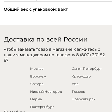
Общий вес с упаковкой: 96кг
Доставка по всей России
Чтобы заказать товар в магазине, свяжитесь с
нашим менеджером по телефону
8 (800) 201-52-
67
Москва
Санкт-Петербург
Воронеж
Краснодар
Самара
Уфа
Нижний Новгород
Тюмень
Пермь
Новосибирск
Екатеринбург