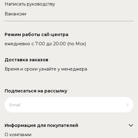
Написать руководству
Вакансии
Режим работы call-центра
ежедневно с 7:00 до 20:00 (по Мск)
Доставка заказов
Время и сроки узнайте у менеджера
Подписаться на рассылку
Информация для покупателей
О компании