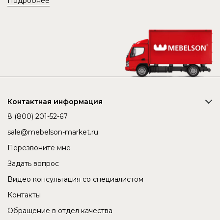
Подробнее
Контактная информация
8 (800) 201-52-67
sale@mebelson-market.ru
Перезвоните мне
Задать вопрос
Видео консультация со специалистом
Контакты
Обращение в отдел качества