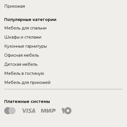
Прихожая
Популярные категории
Мебель для спальни
Шкафы и стелажи
Кухонные гарнитуры
Офисная мебель
Детская мебель
Мебель в гостиную
Мебель для прихожей
Платежные системы