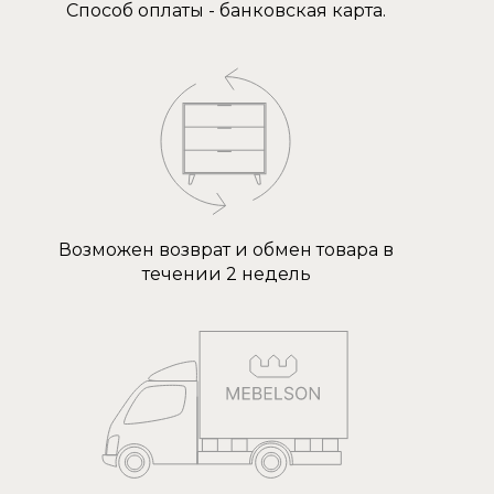
Способ оплаты - банковская карта.
Возможен возврат и обмен товара в
течении 2 недель