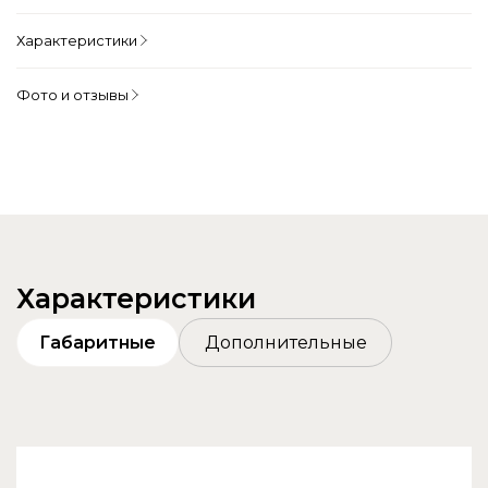
Характеристики
Фото и отзывы
Характеристики
Габаритные
Дополнительные