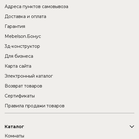
Адреса пунктов самовывоза
Доставка и оплата
Гарантия
Mebelson.Бонус
3д-конструктор
Для бизнеса
Карта сайта
Электронный каталог
Возврат товаров
Сертификаты
Правила продажи товаров
Каталог
Комнаты