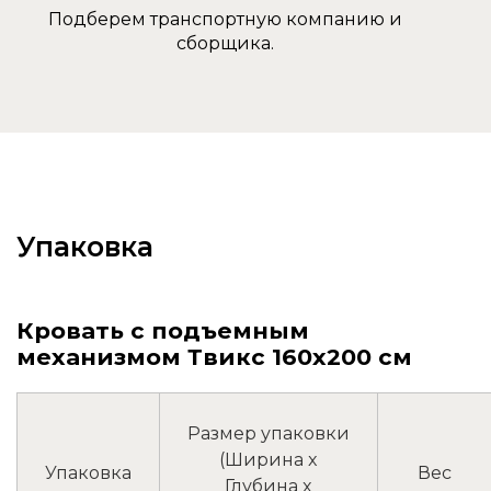
Подберем транспортную компанию и
сборщика.
Упаковка
Кровать с подъемным
механизмом Твикс 160х200 см
Размер упаковки
(Ширина x
Упаковка
Вес
Глубина x