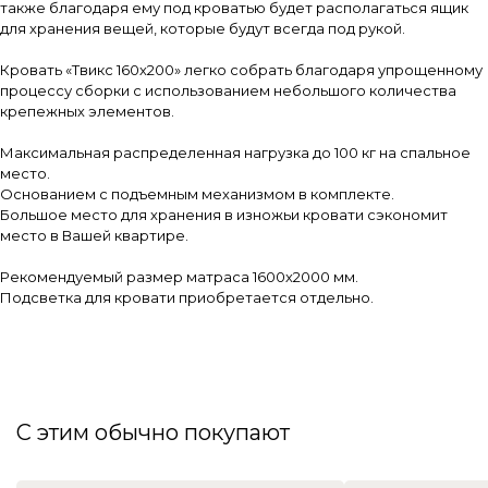
также благодаря ему под кроватью будет располагаться ящик
для хранения вещей, которые будут всегда под рукой.
Кровать «Твикс 160х200» легко собрать благодаря упрощенному
процессу сборки с использованием небольшого количества
крепежных элементов.
Максимальная распределенная нагрузка до 100 кг на спальное
место.
Основанием с подъемным механизмом в комплекте.
Большое место для хранения в изножьи кровати сэкономит
место в Вашей квартире.
Рекомендуемый размер матраса 1600х2000 мм.
Подсветка для кровати приобретается отдельно.
С этим обычно покупают